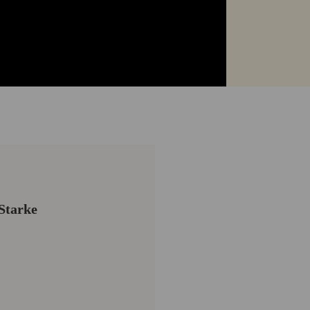
Starke