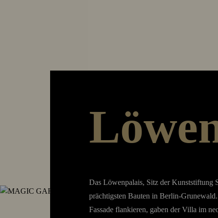
Löwen
Das Löwenpalais, Sitz der Kunststiftung 
prächtigsten Bauten in Berlin-Grunewald.
Fassade flankieren, gaben der Villa im n