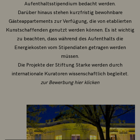
Aufenthaltsstipendium bedacht werden.
Darüber hinaus stehen kurzfristig bewohnbare
Gästeappartements zur Verfügung, die von etablierten
Kunstschaffenden genutzt werden können. Es ist wichtig
zu beachten, dass während des Aufenthalts die
Energiekosten vom Stipendiaten getragen werden
müssen.
Die Projekte der Stiftung Starke werden durch
internationale Kuratoren wissenschaftlich begleitet.
zur Bewerbung hier klicken