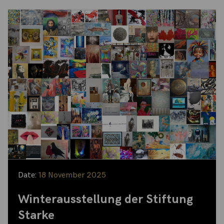
Date:
18 November 2025
Winterausstellung der Stiftung
Starke