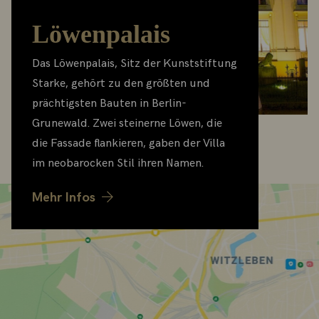
Löwenpalais
Das Löwenpalais, Sitz der Kunststiftung
Starke, gehört zu den größten und
prächtigsten Bauten in Berlin-
Grunewald. Zwei steinerne Löwen, die
die Fassade flankieren, gaben der Villa
im neobarocken Stil ihren Namen.
Mehr Infos