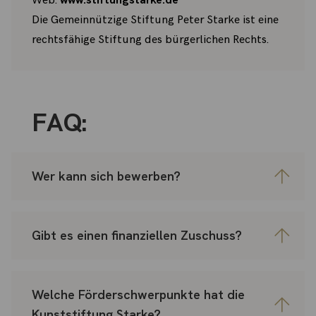
Web:
www.stiftungstarke.de
Die Gemeinnützige Stiftung Peter Starke ist eine
rechtsfähige Stiftung des bürgerlichen Rechts.
FAQ:
Wer kann sich bewerben?
Gibt es einen finanziellen Zuschuss?
Welche Förderschwerpunkte hat die
Kunststiftung Starke?