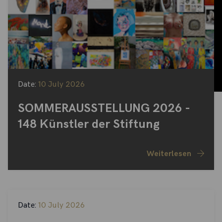
Date:
10 July 2026
SOMMERAUSSTELLUNG 2026 -
148 Künstler der Stiftung
Weiterlesen
Date:
10 July 2026