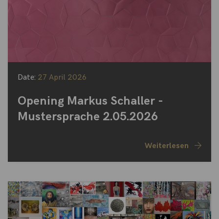
Date:
27 April 2026
Opening Markus Schaller -
Mustersprache 2.05.2026
Weiterlesen