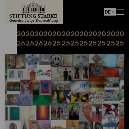
20
20
20
20
20
20
20
20
20
20
20
20
26
26
26
26
25
25
25
25
25
25
25
25