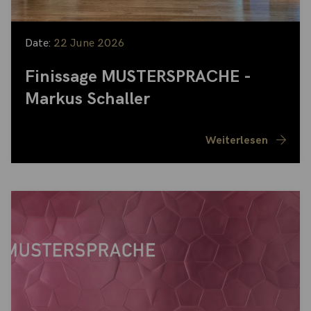
Date:
22 June 2026
Finissage MUSTERSPRACHE -
Markus Schaller
Weiterlesen