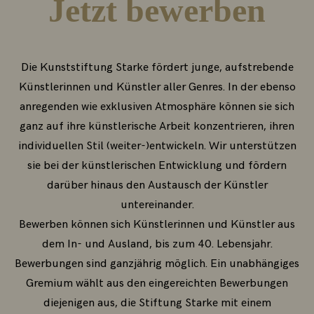
Jetzt bewerben
Die Kunststiftung Starke fördert junge, aufstrebende
Künstlerinnen und Künstler aller Genres. In der ebenso
anregenden wie exklusiven Atmosphäre können sie sich
ganz auf ihre künstlerische Arbeit konzentrieren, ihren
individuellen Stil (weiter-)entwickeln. Wir unterstützen
sie bei der künstlerischen Entwicklung und fördern
darüber hinaus den Austausch der Künstler
untereinander.
Bewerben können sich Künstlerinnen und Künstler aus
dem In- und Ausland, bis zum 40. Lebensjahr.
Bewerbungen sind ganzjährig möglich. Ein unabhängiges
Gremium wählt aus den eingereichten Bewerbungen
diejenigen aus, die Stiftung Starke mit einem