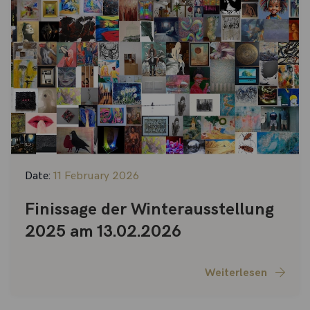
Date:
11 February 2026
Finissage der Winterausstellung
2025 am 13.02.2026
Weiterlesen