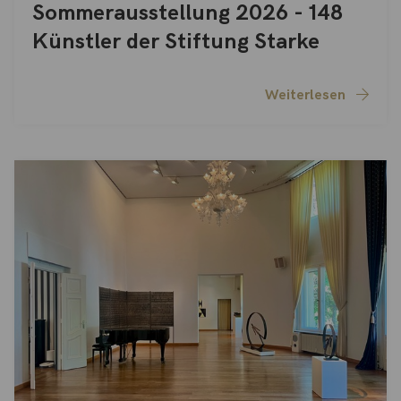
Sommerausstellung 2026 - 148
Künstler der Stiftung Starke
Weiterlesen