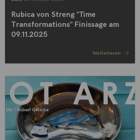
Rubica von Streng "Time
Transformations" Finissage am
09.11.2025
Weiterlesen