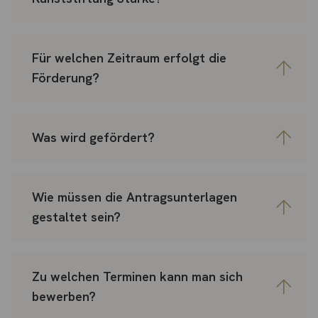
Für welchen Zeitraum erfolgt die
Förderung?
Was wird gefördert?
Wie müssen die Antragsunterlagen
gestaltet sein?
Zu welchen Terminen kann man sich
bewerben?