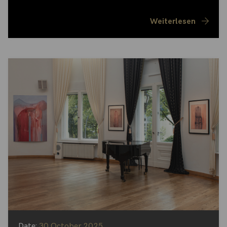
Weiterlesen
Date:
30 October 2025