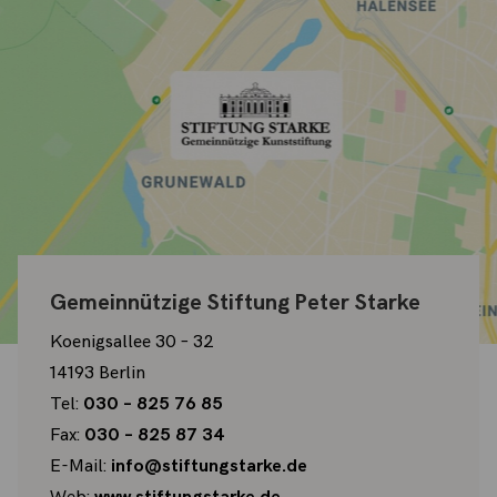
Gemeinnützige Stiftung Peter Starke
Koenigsallee 30 – 32
14193 Berlin
Tel:
030 – 825 76 85
Fax:
030 – 825 87 34
E-Mail:
info@stiftungstarke.de