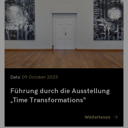
Date:
09 October 2025
Führung durch die Ausstellung
„Time Transformations“
Weiterlesen