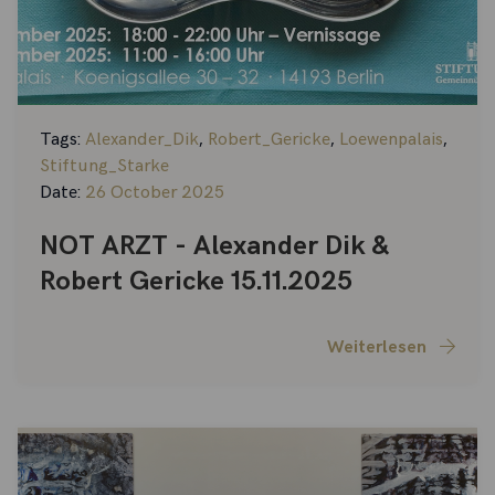
Tags:
Alexander_Dik
,
Robert_Gericke
,
Loewenpalais
,
Stiftung_Starke
Date:
26 October 2025
NOT ARZT - Alexander Dik &
Robert Gericke 15.11.2025
Weiterlesen