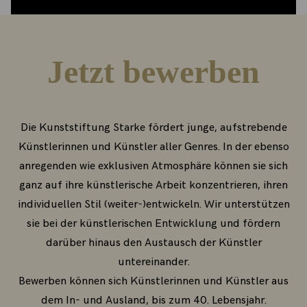
Jetzt bewerben
Die Kunststiftung Starke fördert junge, aufstrebende
Künstlerinnen und Künstler aller Genres. In der ebenso
anregenden wie exklusiven Atmosphäre können sie sich
ganz auf ihre künstlerische Arbeit konzentrieren, ihren
individuellen Stil (weiter-)entwickeln. Wir unterstützen
sie bei der künstlerischen Entwicklung und fördern
darüber hinaus den Austausch der Künstler
untereinander.
Bewerben können sich Künstlerinnen und Künstler aus
dem In- und Ausland, bis zum 40. Lebensjahr.