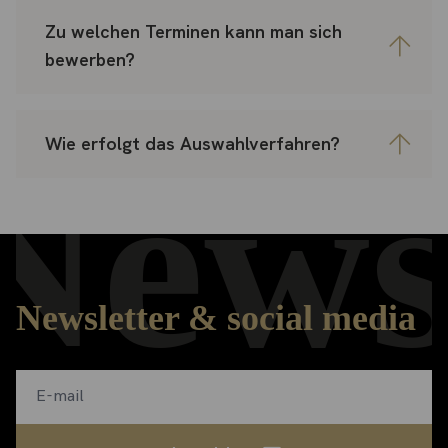
Zu welchen Terminen kann man sich
bewerben?
Wie erfolgt das Auswahlverfahren?
News
Newsletter & social media