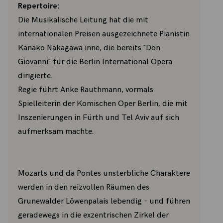
Repertoire:
Die Musikalische Leitung hat die mit
internationalen Preisen ausgezeichnete Pianistin
Kanako Nakagawa inne, die bereits "Don
Giovanni" für die Berlin International Opera
dirigierte.
Regie führt Anke Rauthmann, vormals
Spielleiterin der Komischen Oper Berlin, die mit
Inszenierungen in Fürth und Tel Aviv auf sich
aufmerksam machte.
Mozarts und da Pontes unsterbliche Charaktere
werden in den reizvollen Räumen des
Grunewalder Löwenpalais lebendig - und führen
geradewegs in die exzentrischen Zirkel der