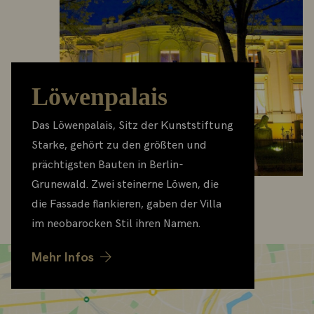
Löwenpalais
Das Löwenpalais, Sitz der Kunststiftung
Starke, gehört zu den größten und
prächtigsten Bauten in Berlin-
Grunewald. Zwei steinerne Löwen, die
die Fassade flankieren, gaben der Villa
im neobarocken Stil ihren Namen.
Mehr Infos