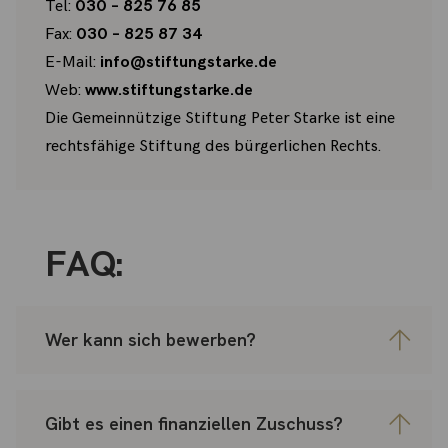
Tel:
030 – 825 76 85
Fax:
030 – 825 87 34
E-Mail:
info@stiftungstarke.de
Web:
www.stiftungstarke.de
Die Gemeinnützige Stiftung Peter Starke ist eine
rechtsfähige Stiftung des bürgerlichen Rechts.
FAQ:
Wer kann sich bewerben?
Gibt es einen finanziellen Zuschuss?