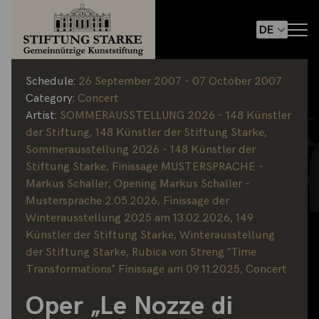
Schedule:
26 September 2007 - 07 October 2007
Category:
Concert
Artist:
SOMMERAUSSTELLUNG 2026 - 148 Künstler
der Stiftung
,
148 Künstler der Stiftung Starke
,
Sommerausstellung 2026 - 148 Künstler der
Stiftung Starke
,
Finissage MUSTERSPRACHE -
Markus Schaller
,
Opening Markus Schaller -
Mustersprache 2.05.2026
,
Finissage der
Winterausstellung 2025 am 13.02.2026
,
149
Künstler der Stiftung Starke
,
Winterausstellung
der Stiftung Starke
,
Rubica von Streng "Time
Transformations" Finissage am 09.11.2025
,
Concert
Oper „Le Nozze di