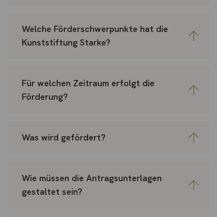
Welche Förderschwerpunkte hat die
Kunststiftung Starke?
Für welchen Zeitraum erfolgt die
Förderung?
Was wird gefördert?
Wie müssen die Antragsunterlagen
gestaltet sein?