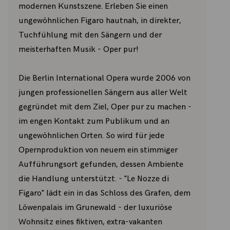
modernen Kunstszene. Erleben Sie einen
ungewöhnlichen Figaro hautnah, in direkter,
Tuchfühlung mit den Sängern und der
meisterhaften Musik - Oper pur!
Die Berlin International Opera wurde 2006 von
jungen professionellen Sängern aus aller Welt
gegründet mit dem Ziel, Oper pur zu machen -
im engen Kontakt zum Publikum und an
ungewöhnlichen Orten. So wird für jede
Opernproduktion von neuem ein stimmiger
Aufführungsort gefunden, dessen Ambiente
die Handlung unterstützt. - "Le Nozze di
Figaro" lädt ein in das Schloss des Grafen, dem
Löwenpalais im Grunewald - der luxuriöse
Wohnsitz eines fiktiven, extra-vakanten