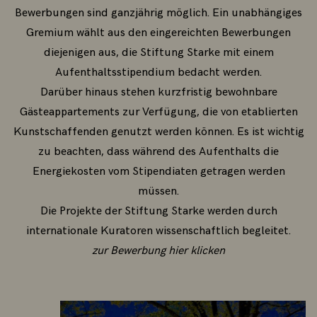
Bewerbungen sind ganzjährig möglich. Ein unabhängiges
Gremium wählt aus den eingereichten Bewerbungen
diejenigen aus, die Stiftung Starke mit einem
Aufenthaltsstipendium bedacht werden.
Darüber hinaus stehen kurzfristig bewohnbare
Gästeappartements zur Verfügung, die von etablierten
Kunstschaffenden genutzt werden können. Es ist wichtig
zu beachten, dass während des Aufenthalts die
Energiekosten vom Stipendiaten getragen werden
müssen.
Die Projekte der Stiftung Starke werden durch
internationale Kuratoren wissenschaftlich begleitet.
zur Bewerbung hier klicken