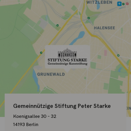
Gemeinnützige Stiftung Peter Starke
Koenigsallee 30 – 32
14193 Berlin