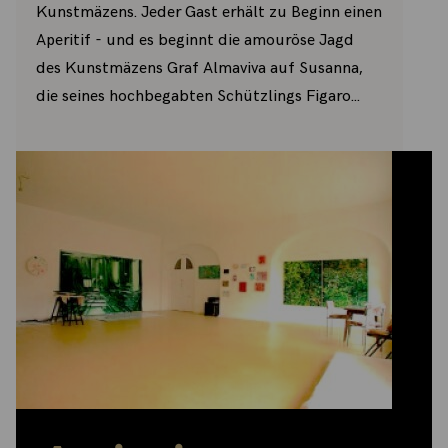
Kunstmäzens. Jeder Gast erhält zu Beginn einen
Aperitif - und es beginnt die amouröse Jagd
des Kunstmäzens Graf Almaviva auf Susanna,
die seines hochbegabten Schützlings Figaro...