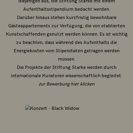
diejenigen aus, die Stiftung Starke mit einem
Aufenthaltsstipendium bedacht werden.
Darüber hinaus stehen kurzfristig bewohnbare
Gästeappartements zur Verfügung, die von etablierten
Kunstschaffenden genutzt werden können. Es ist wichtig
zu beachten, dass während des Aufenthalts die
Energiekosten vom Stipendiaten getragen werden
müssen.
Die Projekte der Stiftung Starke werden durch
internationale Kuratoren wissenschaftlich begleitet.
zur Bewerbung hier klicken