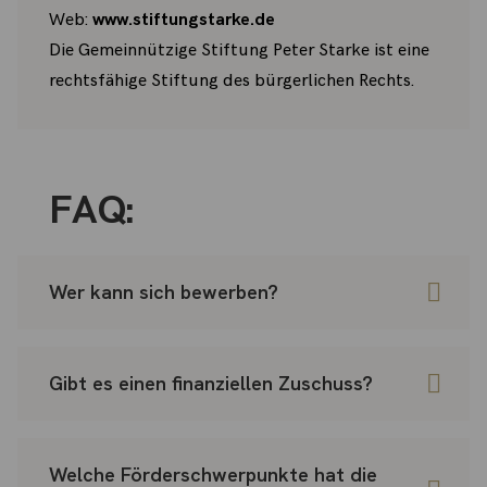
Web:
www.stiftungstarke.de
Die Gemeinnützige Stiftung Peter Starke ist eine
rechtsfähige Stiftung des bürgerlichen Rechts.
FAQ:
Wer kann sich bewerben?
Gibt es einen finanziellen Zuschuss?
Welche Förderschwerpunkte hat die