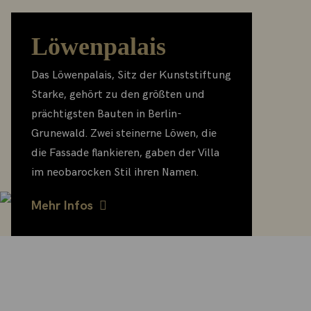
Löwenpalais
Das Löwenpalais, Sitz der Kunststiftung
Starke, gehört zu den größten und
prächtigsten Bauten in Berlin-
Grunewald. Zwei steinerne Löwen, die
die Fassade flankieren, gaben der Villa
im neobarocken Stil ihren Namen.
Mehr Infos