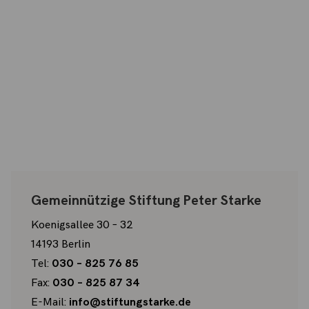
Gemeinnützige Stiftung Peter Starke
Koenigsallee 30 – 32
14193 Berlin
Tel:
030 – 825 76 85
Fax:
030 – 825 87 34
E-Mail:
info@stiftungstarke.de