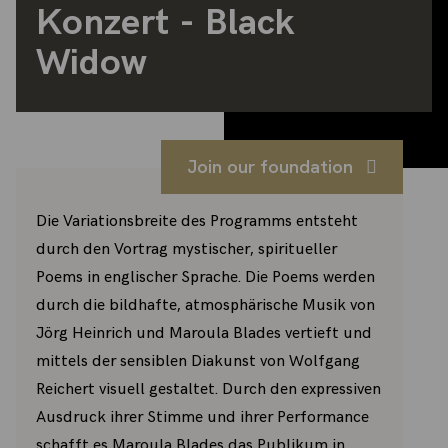
Konzert - Black
Widow
Join our foundation
Die Variationsbreite des Programms entsteht
durch den Vortrag mystischer, spiritueller
Poems in englischer Sprache. Die Poems werden
durch die bildhafte, atmosphärische Musik von
Jörg Heinrich und Maroula Blades vertieft und
mittels der sensiblen Diakunst von Wolfgang
Reichert visuell gestaltet. Durch den expressiven
Ausdruck ihrer Stimme und ihrer Performance
schafft es Maroula Blades das Publikum in