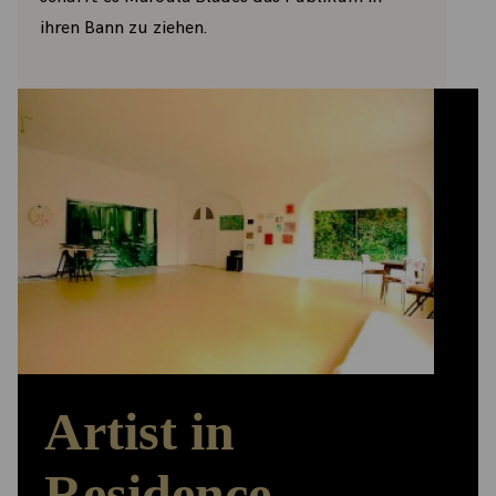
ihren Bann zu ziehen.
Artist in
Residence