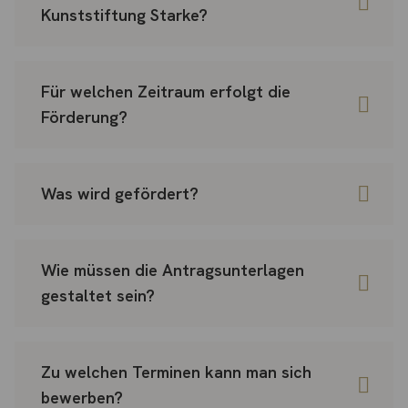
Kunststiftung Starke?
Für welchen Zeitraum erfolgt die
Förderung?
Was wird gefördert?
Wie müssen die Antragsunterlagen
gestaltet sein?
Zu welchen Terminen kann man sich
bewerben?