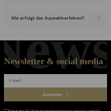
Wie erfolgt das Auswahlverfahren?
News
Newsletter & social media
Anmelden