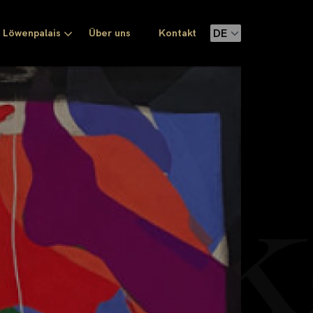
Löwenpalais
Über uns
Kontakt