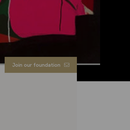
Join our foundation