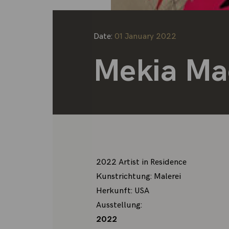
Date:
01 January 2022
Mekia Ma
2022 Artist in Residence
Kunstrichtung: Malerei
Herkunft: USA
Ausstellung:
2022