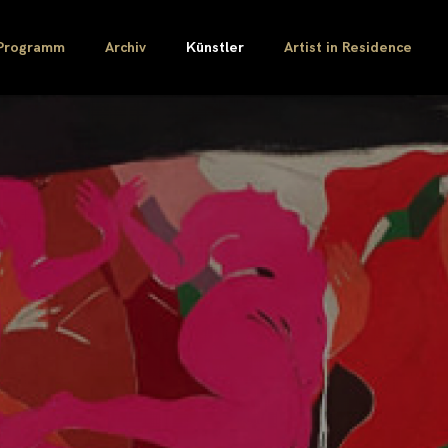
Programm
Archiv
Künstler
Artist in Residence