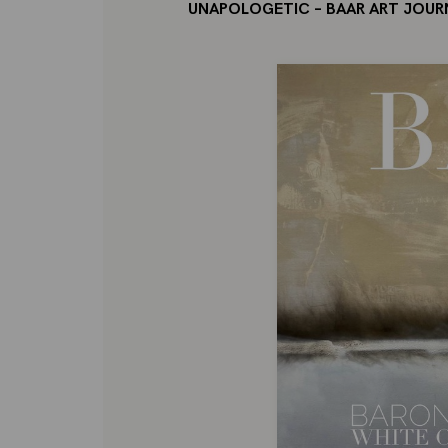
UNAPOLOGETIC
– BAAR ART JOU