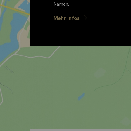
Namen.
Mehr Infos