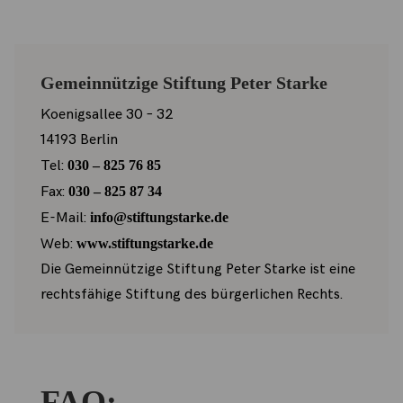
Gemeinnützige Stiftung Peter Starke
Koenigsallee 30 – 32
14193 Berlin
Tel:
030 – 825 76 85
Fax:
030 – 825 87 34
E-Mail:
info@stiftungstarke.de
Web:
www.stiftungstarke.de
Die Gemeinnützige Stiftung Peter Starke ist eine
rechtsfähige Stiftung des bürgerlichen Rechts.
FAQ: