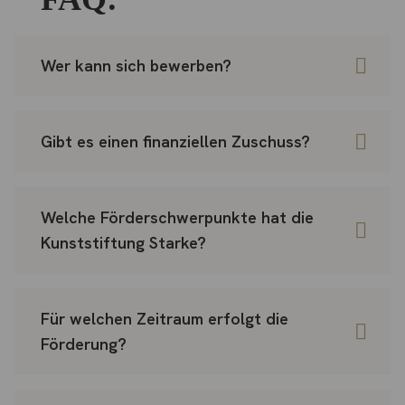
Wer kann sich bewerben?
Gibt es einen finanziellen Zuschuss?
Welche Förderschwerpunkte hat die
Kunststiftung Starke?
Für welchen Zeitraum erfolgt die
Förderung?