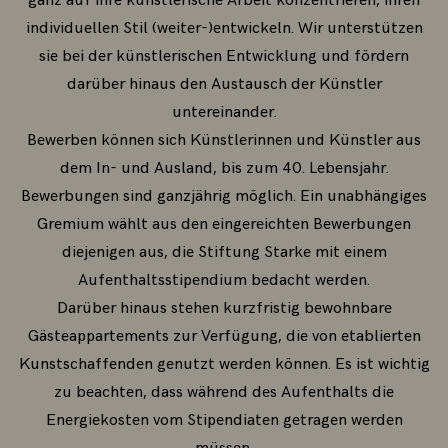
ganz auf ihre künstlerische Arbeit konzentrieren, ihren
individuellen Stil (weiter-)entwickeln. Wir unterstützen
sie bei der künstlerischen Entwicklung und fördern
darüber hinaus den Austausch der Künstler
untereinander.
Bewerben können sich Künstlerinnen und Künstler aus
dem In- und Ausland, bis zum 40. Lebensjahr.
Bewerbungen sind ganzjährig möglich. Ein unabhängiges
Gremium wählt aus den eingereichten Bewerbungen
diejenigen aus, die Stiftung Starke mit einem
Aufenthaltsstipendium bedacht werden.
Darüber hinaus stehen kurzfristig bewohnbare
Gästeappartements zur Verfügung, die von etablierten
Kunstschaffenden genutzt werden können. Es ist wichtig
zu beachten, dass während des Aufenthalts die
Energiekosten vom Stipendiaten getragen werden