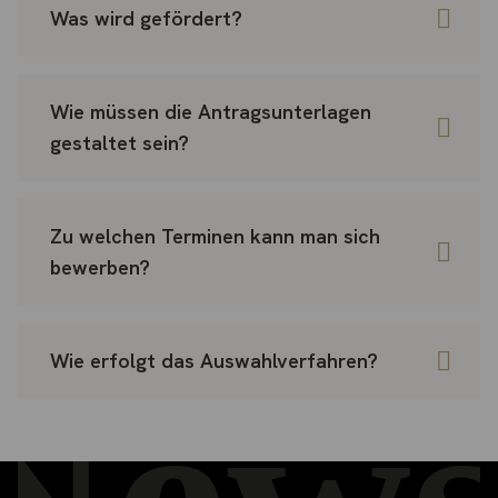
Was wird gefördert?
Wie müssen die Antragsunterlagen
gestaltet sein?
Zu welchen Terminen kann man sich
bewerben?
Wie erfolgt das Auswahlverfahren?