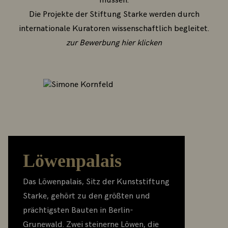
müssen.
Die Projekte der Stiftung Starke werden durch
internationale Kuratoren wissenschaftlich begleitet.
zur Bewerbung hier klicken
Löwenpalais
Das Löwenpalais, Sitz der Kunststiftung
Starke, gehört zu den größten und
prächtigsten Bauten in Berlin-
Grunewald. Zwei steinerne Löwen, die