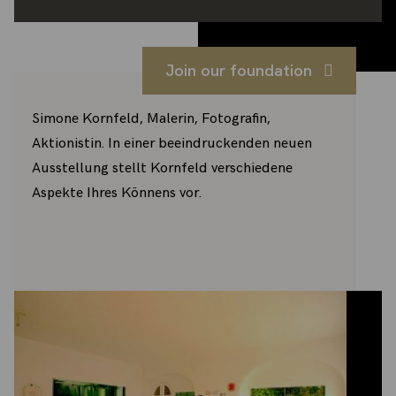
Join our foundation
Simone Kornfeld, Malerin, Fotografin,
Aktionistin. In einer beeindruckenden neuen
Ausstellung stellt Kornfeld verschiedene
Aspekte Ihres Könnens vor.