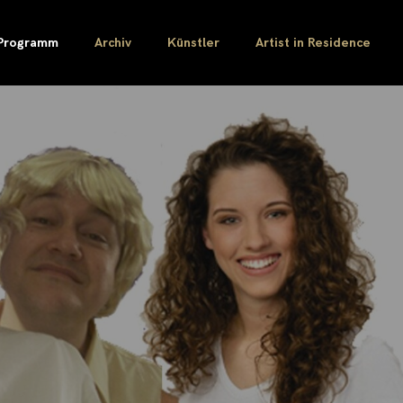
Programm
Archiv
Künstler
Artist in Residence