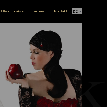
Löwenpalais
Über uns
Kontakt