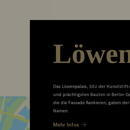
Löwen
Das Löwenpalais, Sitz der Kunststif
und prächtigsten Bauten in Berlin-G
die die Fassade flankieren, gaben der
Namen.
Mehr Infos