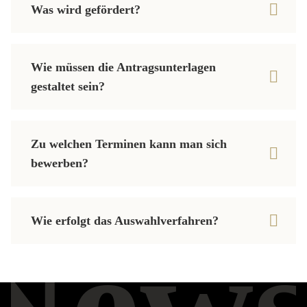
Was wird gefördert?
Wie müssen die Antragsunterlagen
gestaltet sein?
Zu welchen Terminen kann man sich
bewerben?
Wie erfolgt das Auswahlverfahren?
News