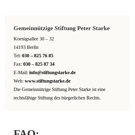
Gemeinnützige Stiftung Peter Starke
Koenigsallee 30 – 32
14193 Berlin
Tel:
030 – 825 76 85
Fax:
030 – 825 87 34
E-Mail:
info@stiftungstarke.de
Web:
www.stiftungstarke.de
Die Gemeinnützige Stiftung Peter Starke ist eine
rechtsfähige Stiftung des bürgerlichen Rechts.
FAQ: