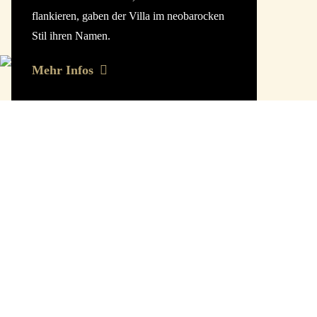
flankieren, gaben der Villa im neobarocken
Stil ihren Namen.
Mehr Infos