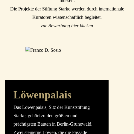
müssen.
Die Projekte der Stiftung Starke werden durch internationale
Kuratoren wissenschaftlich begleitet.
zur Bewerbung hier klicken
Löwenpalais
Das Löwenpalais, Sitz der Kunststiftung
Starke, gehört zu den größten und
prächtigsten Bauten in Berlin-Grunewald.
Zwei steinerne Löwen, die die Fassade