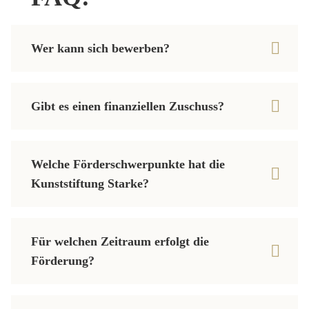
Wer kann sich bewerben?
Gibt es einen finanziellen Zuschuss?
Welche Förderschwerpunkte hat die
Kunststiftung Starke?
Für welchen Zeitraum erfolgt die
Förderung?