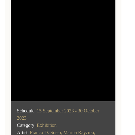
Schedule:
15 September 2023 - 30 October
2023
Category:
Exhibition
Artist:
Franco D. Sosio
,
Marina Rayzuki
,