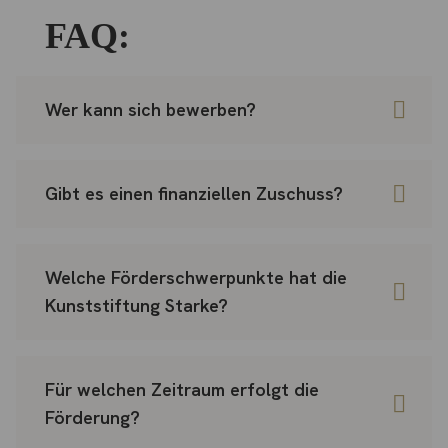
FAQ:
Wer kann sich bewerben?
Gibt es einen finanziellen Zuschuss?
Welche Förderschwerpunkte hat die
Kunststiftung Starke?
Für welchen Zeitraum erfolgt die
Förderung?