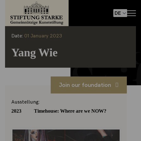
Date:
01 January 2023
Yang Wie
Join our foundation
Ausstellung:
2023 Timehouse: Where are we NOW?