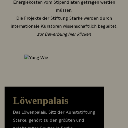
Energiekosten vom Stipendiaten getragen werden
müssen.
Die Projekte der Stiftung Starke werden durch
internationale Kuratoren wissenschaftlich begleitet.
zur Bewerbung hier klicken
Löwenpalais
Das Löwenpalais, Sitz der Kunststiftung
Starke, gehört zu den größten und