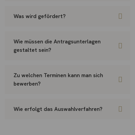
Was wird gefördert?
Wie müssen die Antragsunterlagen
gestaltet sein?
Zu welchen Terminen kann man sich
bewerben?
Wie erfolgt das Auswahlverfahren?