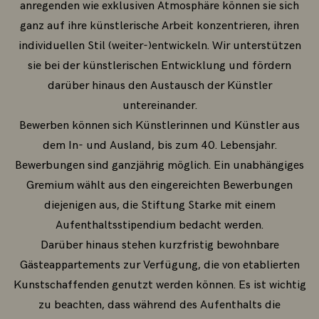
anregenden wie exklusiven Atmosphäre können sie sich
ganz auf ihre künstlerische Arbeit konzentrieren, ihren
individuellen Stil (weiter-)entwickeln. Wir unterstützen
sie bei der künstlerischen Entwicklung und fördern
darüber hinaus den Austausch der Künstler
untereinander.
Bewerben können sich Künstlerinnen und Künstler aus
dem In- und Ausland, bis zum 40. Lebensjahr.
Bewerbungen sind ganzjährig möglich. Ein unabhängiges
Gremium wählt aus den eingereichten Bewerbungen
diejenigen aus, die Stiftung Starke mit einem
Aufenthaltsstipendium bedacht werden.
Darüber hinaus stehen kurzfristig bewohnbare
Gästeappartements zur Verfügung, die von etablierten
Kunstschaffenden genutzt werden können. Es ist wichtig
zu beachten, dass während des Aufenthalts die