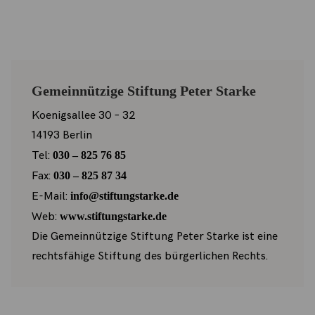
Gemeinnützige Stiftung Peter Starke
Koenigsallee 30 – 32
14193 Berlin
Tel:
030 – 825 76 85
Fax:
030 – 825 87 34
E-Mail:
info@stiftungstarke.de
Web:
www.stiftungstarke.de
Die Gemeinnützige Stiftung Peter Starke ist eine
rechtsfähige Stiftung des bürgerlichen Rechts.