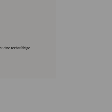
t eine rechtsfähige