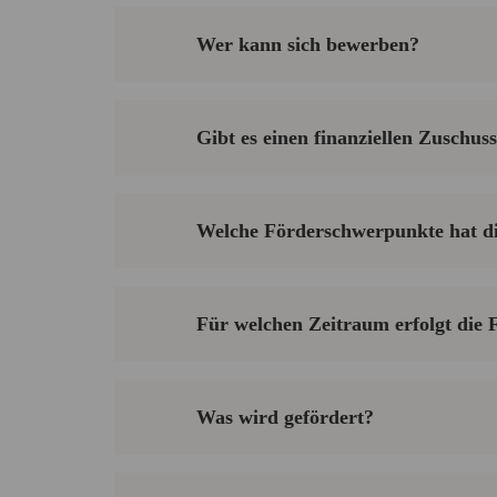
Wer kann sich bewerben?
Gibt es einen finanziellen Zuschus
Welche Förderschwerpunkte hat di
Für welchen Zeitraum erfolgt die
Was wird gefördert?