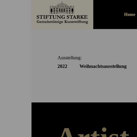
Zimmerm
Home
Ausstellung:
2022 Weihnachtsausstellung