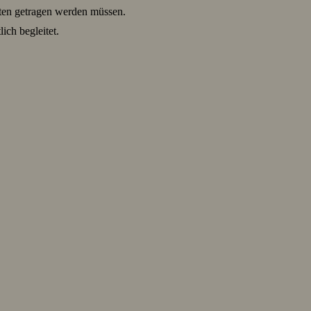
aten getragen werden müssen.
ich begleitet.