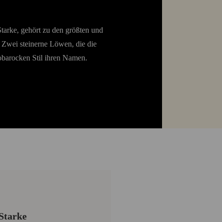
Starke, gehört zu den größten und
 Zwei steinerne Löwen, die die
eobarocken Stil ihren Namen.
Starke