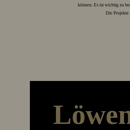
können. Es ist wichtig zu b
Die Projekte 
Löwen