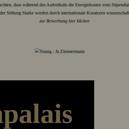
eachten, dass während des Aufenthalts die Energiekosten vom Stipendi
der Stiftung Starke werden durch internationale Kuratoren wissenschaftl
zur Bewerbung hier klicken
palais