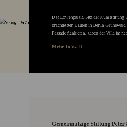
Das Löwenpalais, Sitz der Kunststiftung 
prächtigsten Bauten in Berlin-Grunewald.
Fassade flankieren, gaben der Villa im n
Mehr Infos
Gemeinnützige Stiftung Peter 