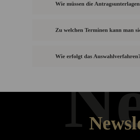
Wie müssen die Antragsunterlagen 
Zu welchen Terminen kann man si
Wie erfolgt das Auswahlverfahren
Ne
Newsle