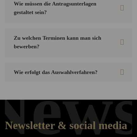
Wie müssen die Antragsunterlagen
gestaltet sein?
Zu welchen Terminen kann man sich
bewerben?
Wie erfolgt das Auswahlverfahren?
News
Newsletter & social media