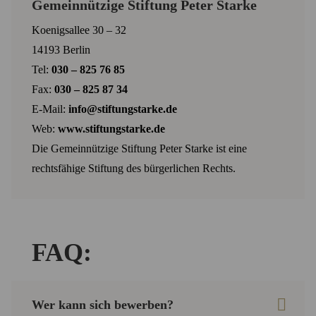
Gemeinnützige Stiftung Peter Starke
Koenigsallee 30 – 32
14193 Berlin
Tel:
030 – 825 76 85
Fax:
030 – 825 87 34
E-Mail:
info@stiftungstarke.de
Web:
www.stiftungstarke.de
Die Gemeinnützige Stiftung Peter Starke ist eine
rechtsfähige Stiftung des bürgerlichen Rechts.
FAQ:
Wer kann sich bewerben?