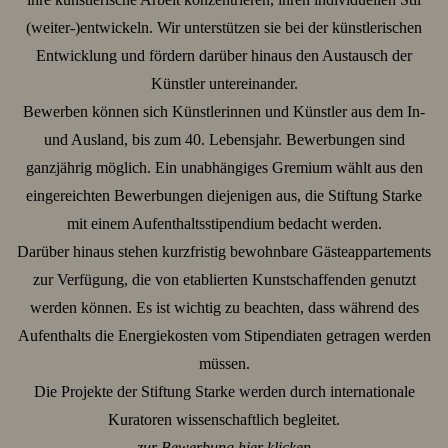
(weiter-)entwickeln. Wir unterstützen sie bei der künstlerischen
Entwicklung und fördern darüber hinaus den Austausch der
Künstler untereinander.
Bewerben können sich Künstlerinnen und Künstler aus dem In-
und Ausland, bis zum 40. Lebensjahr. Bewerbungen sind
ganzjährig möglich. Ein unabhängiges Gremium wählt aus den
eingereichten Bewerbungen diejenigen aus, die Stiftung Starke
mit einem Aufenthaltsstipendium bedacht werden.
Darüber hinaus stehen kurzfristig bewohnbare Gästeappartements
zur Verfügung, die von etablierten Kunstschaffenden genutzt
werden können. Es ist wichtig zu beachten, dass während des
Aufenthalts die Energiekosten vom Stipendiaten getragen werden
müssen.
Die Projekte der Stiftung Starke werden durch internationale
Kuratoren wissenschaftlich begleitet.
zur Bewerbung hier klicken