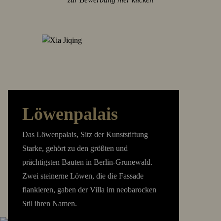
Löwenpalais
Das Löwenpalais, Sitz der Kunststiftung
Starke, gehört zu den größten und
prächtigsten Bauten in Berlin-Grunewald.
Zwei steinerne Löwen, die die Fassade
flankieren, gaben der Villa im neobarocken
Stil ihren Namen.