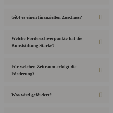
Gibt es einen finanziellen Zuschuss?
Welche Förderschwerpunkte hat die
Kunststiftung Starke?
Für welchen Zeitraum erfolgt die
Förderung?
Was wird gefördert?