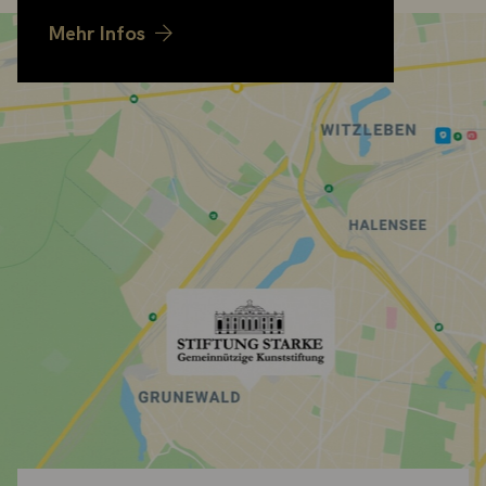
Mehr Infos