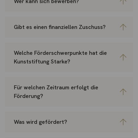
Wer kann sich bewerben?
Gibt es einen finanziellen Zuschuss?
Welche Förderschwerpunkte hat die
Kunststiftung Starke?
Für welchen Zeitraum erfolgt die
Förderung?
Was wird gefördert?