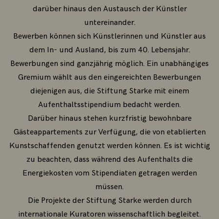
darüber hinaus den Austausch der Künstler
untereinander.
Bewerben können sich Künstlerinnen und Künstler aus
dem In- und Ausland, bis zum 40. Lebensjahr.
Bewerbungen sind ganzjährig möglich. Ein unabhängiges
Gremium wählt aus den eingereichten Bewerbungen
diejenigen aus, die Stiftung Starke mit einem
Aufenthaltsstipendium bedacht werden.
Darüber hinaus stehen kurzfristig bewohnbare
Gästeappartements zur Verfügung, die von etablierten
Kunstschaffenden genutzt werden können. Es ist wichtig
zu beachten, dass während des Aufenthalts die
Energiekosten vom Stipendiaten getragen werden
müssen.
Die Projekte der Stiftung Starke werden durch
internationale Kuratoren wissenschaftlich begleitet.