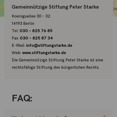
Gemeinnützige Stiftung Peter Starke
Koenigsallee 30 – 32
14193 Berlin
Tel:
030 – 825 76 85
Fax:
030 – 825 87 34
E-Mail:
info@stiftungstarke.de
Web:
www.stiftungstarke.de
Die Gemeinnützige Stiftung Peter Starke ist eine
rechtsfähige Stiftung des bürgerlichen Rechts.
FAQ: