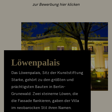
zur Bewerbung hier klicken
Löwenpalais
Das Löwenpalais, Sitz der Kunststiftung
Starke, gehört zu den größten und
prächtigsten Bauten in Berlin-
Grunewald. Zwei steinerne Löwen, die
die Fassade flankieren, gaben der Villa
im neobarocken Stil ihren Namen.