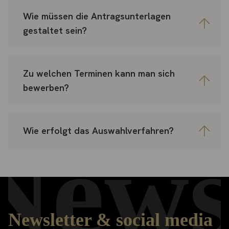
Wie müssen die Antragsunterlagen
gestaltet sein?
Zu welchen Terminen kann man sich
bewerben?
Wie erfolgt das Auswahlverfahren?
News
Newsletter & social media