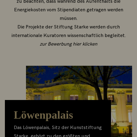
zu beachten, dass während des Aufenthalts die
Energiekosten vom Stipendiaten getragen werden
müssen.
Die Projekte der Stiftung Starke werden durch
internationale Kuratoren wissenschaftlich begleitet.
zur Bewerbung hier klicken
Löwenpalais
Das Löwenpalais, Sitz der Kunststiftung
Starke, gehört zu den größten und