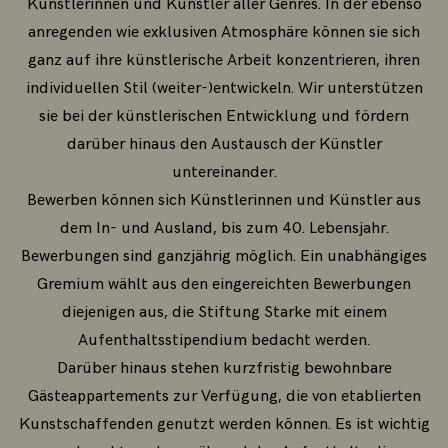
Künstlerinnen und Künstler aller Genres. In der ebenso
anregenden wie exklusiven Atmosphäre können sie sich
ganz auf ihre künstlerische Arbeit konzentrieren, ihren
individuellen Stil (weiter-)entwickeln. Wir unterstützen
sie bei der künstlerischen Entwicklung und fördern
darüber hinaus den Austausch der Künstler
untereinander.
Bewerben können sich Künstlerinnen und Künstler aus
dem In- und Ausland, bis zum 40. Lebensjahr.
Bewerbungen sind ganzjährig möglich. Ein unabhängiges
Gremium wählt aus den eingereichten Bewerbungen
diejenigen aus, die Stiftung Starke mit einem
Aufenthaltsstipendium bedacht werden.
Darüber hinaus stehen kurzfristig bewohnbare
Gästeappartements zur Verfügung, die von etablierten
Kunstschaffenden genutzt werden können. Es ist wichtig