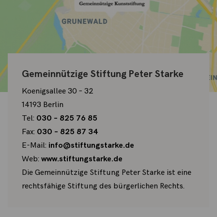
Gemeinnützige Stiftung Peter Starke
Koenigsallee 30 – 32
14193 Berlin
Tel:
030 – 825 76 85
Fax:
030 – 825 87 34
E-Mail:
info@stiftungstarke.de
Web:
www.stiftungstarke.de
Die Gemeinnützige Stiftung Peter Starke ist eine
rechtsfähige Stiftung des bürgerlichen Rechts.