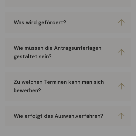
Was wird gefördert?
Wie müssen die Antragsunterlagen
gestaltet sein?
Zu welchen Terminen kann man sich
bewerben?
Wie erfolgt das Auswahlverfahren?