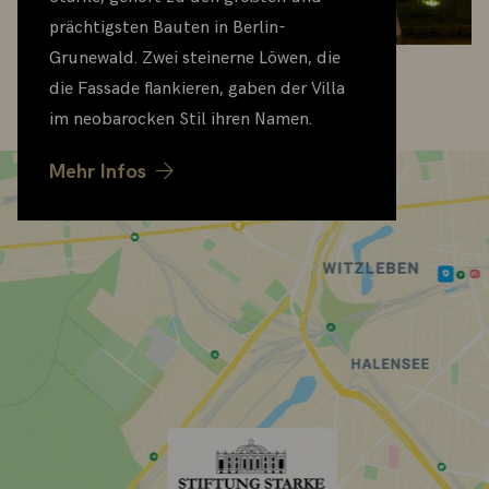
prächtigsten Bauten in Berlin-
Grunewald. Zwei steinerne Löwen, die
die Fassade flankieren, gaben der Villa
im neobarocken Stil ihren Namen.
Mehr Infos