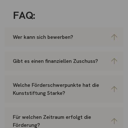
FAQ:
Wer kann sich bewerben?
Gibt es einen finanziellen Zuschuss?
Welche Förderschwerpunkte hat die
Kunststiftung Starke?
Für welchen Zeitraum erfolgt die
Förderung?