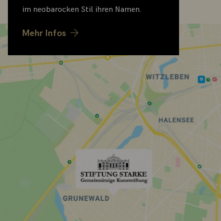
im neobarocken Stil ihren Namen.
Mehr Infos