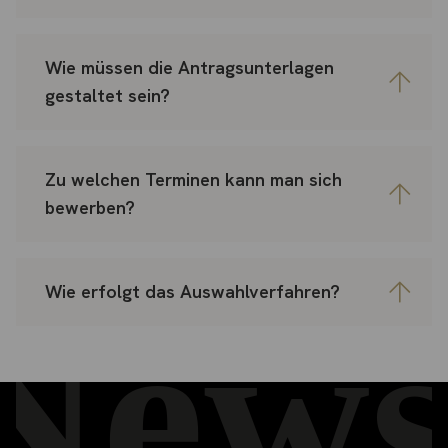
Wie müssen die Antragsunterlagen
gestaltet sein?
Zu welchen Terminen kann man sich
bewerben?
Wie erfolgt das Auswahlverfahren?
News