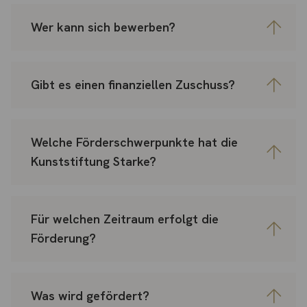
Wer kann sich bewerben?
Gibt es einen finanziellen Zuschuss?
Welche Förderschwerpunkte hat die
Kunststiftung Starke?
Für welchen Zeitraum erfolgt die
Förderung?
Was wird gefördert?