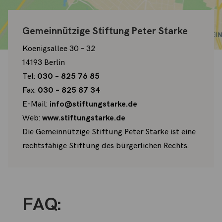
Gemeinnützige Stiftung Peter Starke
Koenigsallee 30 – 32
14193 Berlin
Tel:
030 – 825 76 85
Fax:
030 – 825 87 34
E-Mail:
info@stiftungstarke.de
Web:
www.stiftungstarke.de
Die Gemeinnützige Stiftung Peter Starke ist eine
rechtsfähige Stiftung des bürgerlichen Rechts.
FAQ: