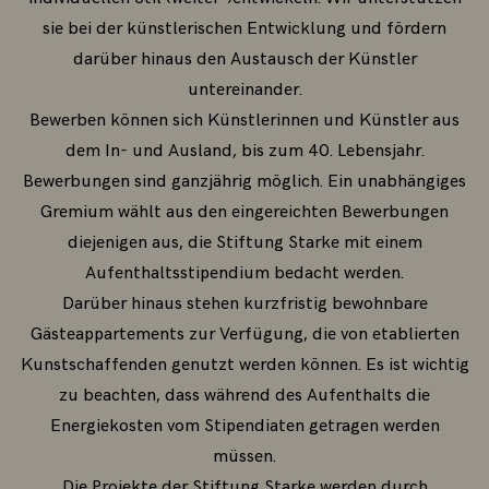
sie bei der künstlerischen Entwicklung und fördern
darüber hinaus den Austausch der Künstler
untereinander.
Bewerben können sich Künstlerinnen und Künstler aus
dem In- und Ausland, bis zum 40. Lebensjahr.
Bewerbungen sind ganzjährig möglich. Ein unabhängiges
Gremium wählt aus den eingereichten Bewerbungen
diejenigen aus, die Stiftung Starke mit einem
Aufenthaltsstipendium bedacht werden.
Darüber hinaus stehen kurzfristig bewohnbare
Gästeappartements zur Verfügung, die von etablierten
Kunstschaffenden genutzt werden können. Es ist wichtig
zu beachten, dass während des Aufenthalts die
Energiekosten vom Stipendiaten getragen werden
müssen.
Die Projekte der Stiftung Starke werden durch