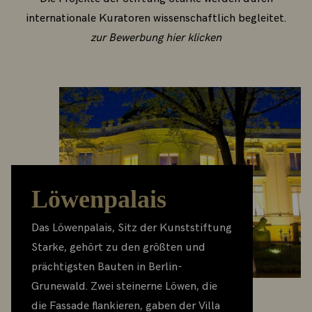
internationale Kuratoren wissenschaftlich begleitet.
zur Bewerbung hier klicken
Löwenpalais
Das Löwenpalais, Sitz der Kunststiftung
Starke, gehört zu den größten und
prächtigsten Bauten in Berlin-
Grunewald. Zwei steinerne Löwen, die
die Fassade flankieren, gaben der Villa