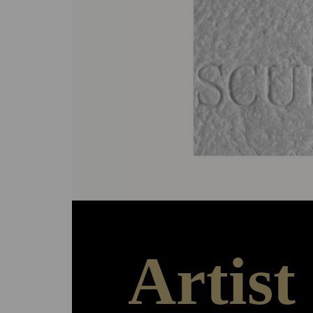
Artist