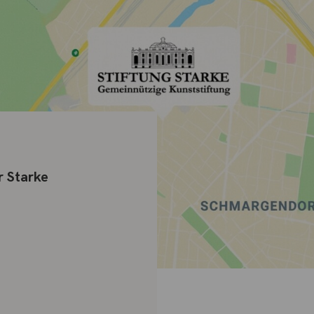
r Starke