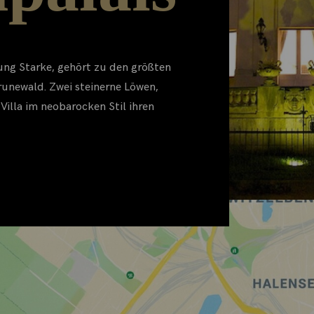
tung Starke, gehört zu den größten
runewald. Zwei steinerne Löwen,
 Villa im neobarocken Stil ihren