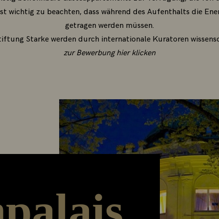
st wichtig zu beachten, dass während des Aufenthalts die En
getragen werden müssen.
tiftung Starke werden durch internationale Kuratoren wissensc
zur Bewerbung hier klicken
palais