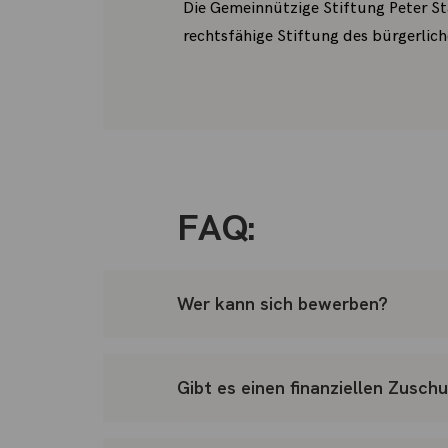
Die Gemeinnützige Stiftung Peter Sta
rechtsfähige Stiftung des bürgerlich
FAQ:
Wer kann sich bewerben?
Gibt es einen finanziellen Zusch