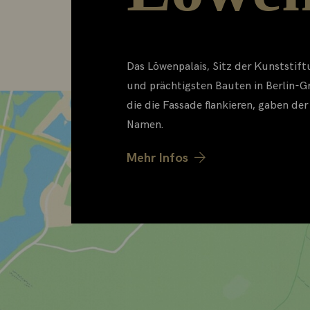
Das Löwenpalais, Sitz der Kunststif
und prächtigsten Bauten in Berlin-G
die die Fassade flankieren, gaben der
Namen.
Mehr Infos