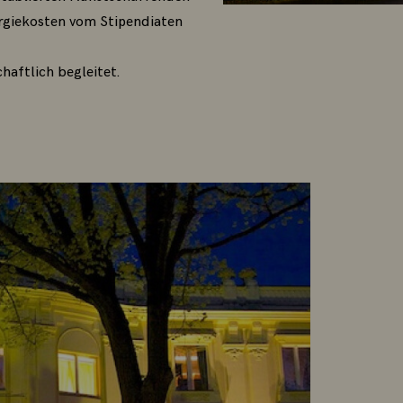
ergiekosten vom Stipendiaten
haftlich begleitet.