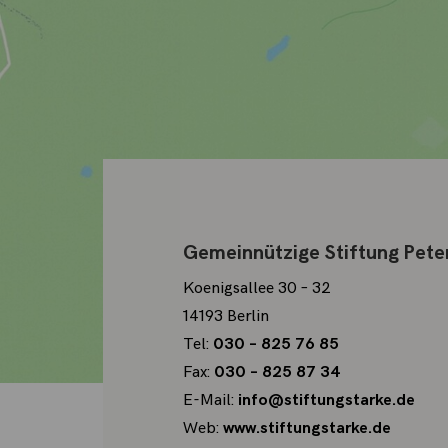
Gemeinnützige Stiftung Pete
Koenigsallee 30 – 32
14193 Berlin
Tel:
030 – 825 76 85
Fax:
030 – 825 87 34
E-Mail:
info@stiftungstarke.de
Web:
www.stiftungstarke.de