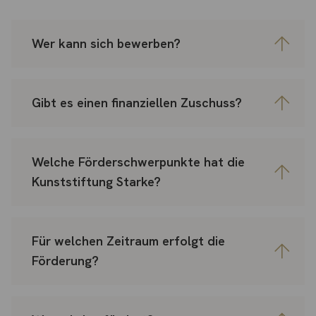
Wer kann sich bewerben?
Gibt es einen finanziellen Zuschuss?
Welche Förderschwerpunkte hat die
Kunststiftung Starke?
Für welchen Zeitraum erfolgt die
Förderung?