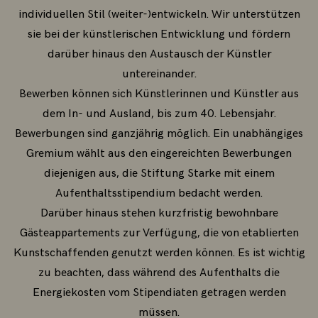
individuellen Stil (weiter-)entwickeln. Wir unterstützen
sie bei der künstlerischen Entwicklung und fördern
darüber hinaus den Austausch der Künstler
untereinander.
Bewerben können sich Künstlerinnen und Künstler aus
dem In- und Ausland, bis zum 40. Lebensjahr.
Bewerbungen sind ganzjährig möglich. Ein unabhängiges
Gremium wählt aus den eingereichten Bewerbungen
diejenigen aus, die Stiftung Starke mit einem
Aufenthaltsstipendium bedacht werden.
Darüber hinaus stehen kurzfristig bewohnbare
Gästeappartements zur Verfügung, die von etablierten
Kunstschaffenden genutzt werden können. Es ist wichtig
zu beachten, dass während des Aufenthalts die
Energiekosten vom Stipendiaten getragen werden
müssen.