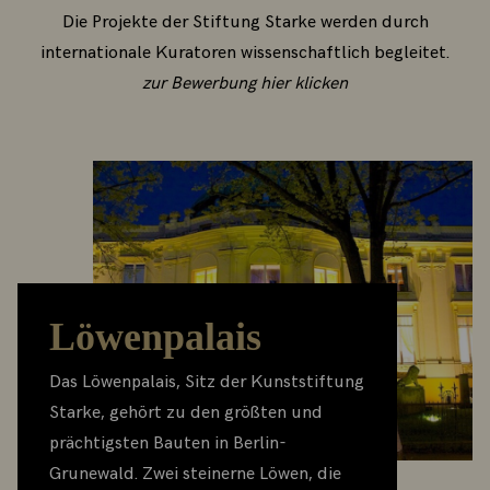
Die Projekte der Stiftung Starke werden durch
internationale Kuratoren wissenschaftlich begleitet.
zur Bewerbung hier klicken
Löwenpalais
Das Löwenpalais, Sitz der Kunststiftung
Starke, gehört zu den größten und
prächtigsten Bauten in Berlin-
Grunewald. Zwei steinerne Löwen, die