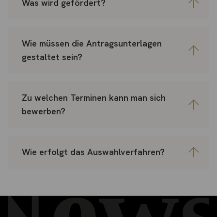
Was wird gefördert?
Wie müssen die Antragsunterlagen
gestaltet sein?
Zu welchen Terminen kann man sich
bewerben?
Wie erfolgt das Auswahlverfahren?
News