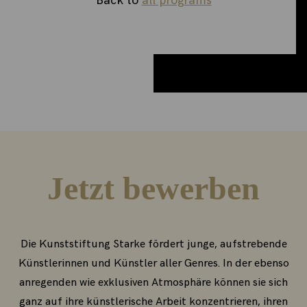
Back to
all programs
Jetzt bewerben
Die Kunststiftung Starke fördert junge, aufstrebende
Künstlerinnen und Künstler aller Genres. In der ebenso
anregenden wie exklusiven Atmosphäre können sie sich
ganz auf ihre künstlerische Arbeit konzentrieren, ihren