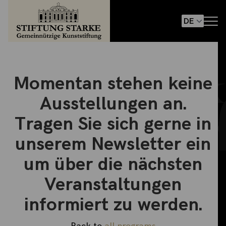
Momentan stehen keine
Ausstellungen an.
Tragen Sie sich gerne in
unserem Newsletter ein
um über die nächsten
Veranstaltungen
informiert zu werden.