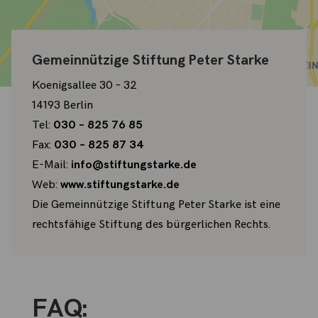
Gemeinnützige Stiftung Peter Starke
Koenigsallee 30 – 32
14193 Berlin
Tel:
030 – 825 76 85
Fax:
030 – 825 87 34
E-Mail:
info@stiftungstarke.de
Web:
www.stiftungstarke.de
Die Gemeinnützige Stiftung Peter Starke ist eine
rechtsfähige Stiftung des bürgerlichen Rechts.
FAQ: