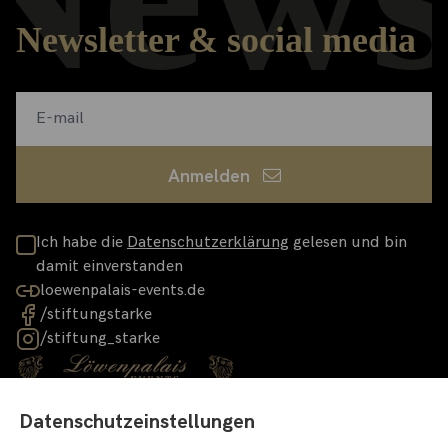
Newsletter & social media
Anmelden
Ich habe die
Datenschutzerklärung
gelesen und bin
damit einverstanden
loewenpalais-events.de
/stiftungstarke
/stiftung_starke
Datenschutzeinstellungen