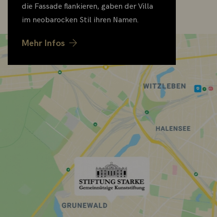
die Fassade flankieren, gaben der Villa
im neobarocken Stil ihren Namen.
Mehr Infos