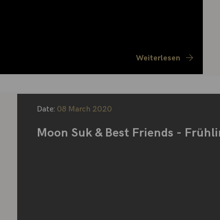
Weiterlesen
Date:
08 March 2020
Moon Suk & Best Friends - Frühl