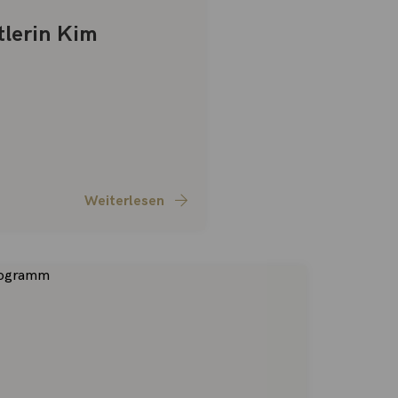
tlerin Kim
Weiterlesen