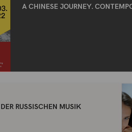
A CHINESE JOURNEY. CONTEMP
 DER RUSSISCHEN MUSIK