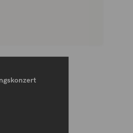
ingskonzert