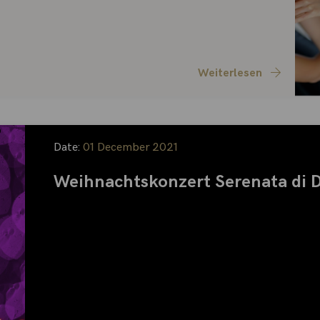
Weiterlesen
Date:
01 December 2021
Weihnachtskonzert Serenata di 