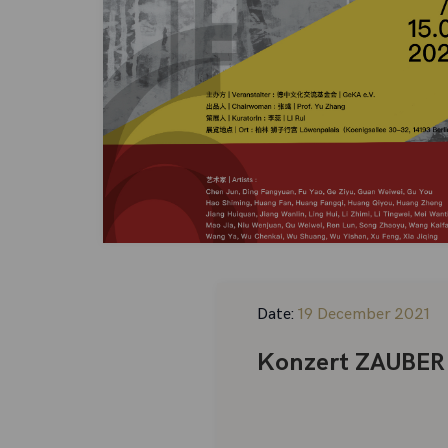
Date:
19 December 2021
Konzert ZAUBER