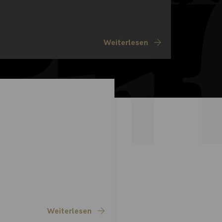
Weiterlesen
Weiterlesen