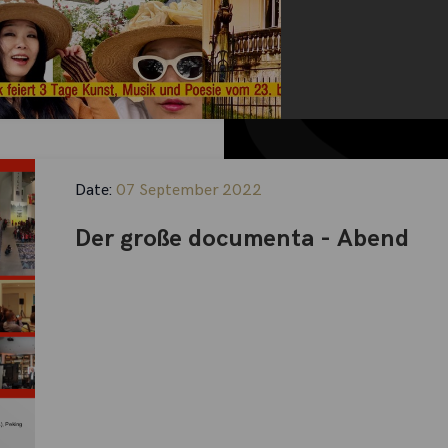
Date:
07 September 2022
Der große documenta - Abend