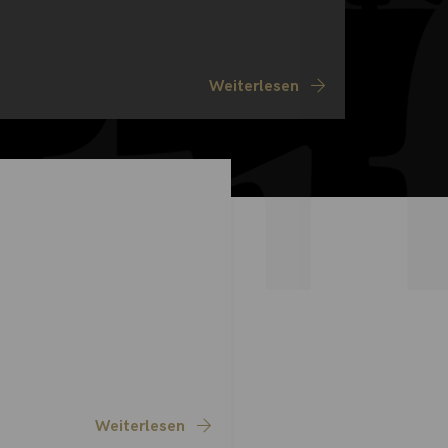
Weiterlesen
Weiterlesen