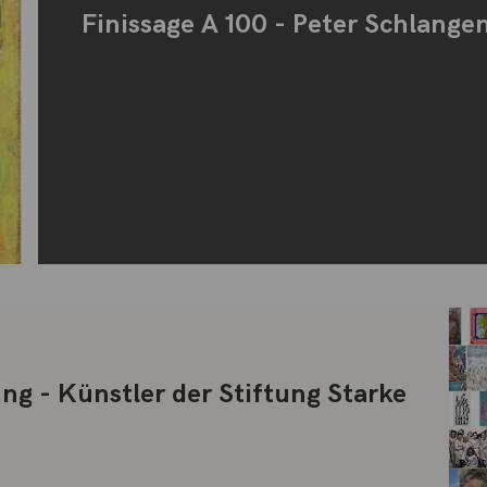
Finissage A 100 - Peter Schlange
g - Künstler der Stiftung Starke