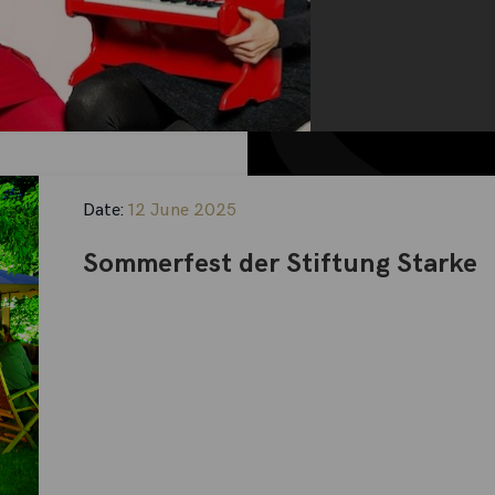
Date:
12 June 2025
Sommerfest der Stiftung Starke