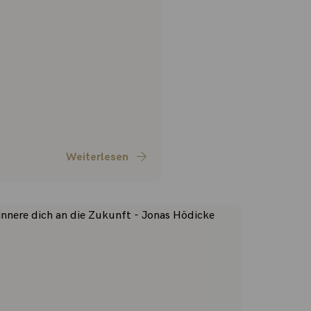
Weiterlesen