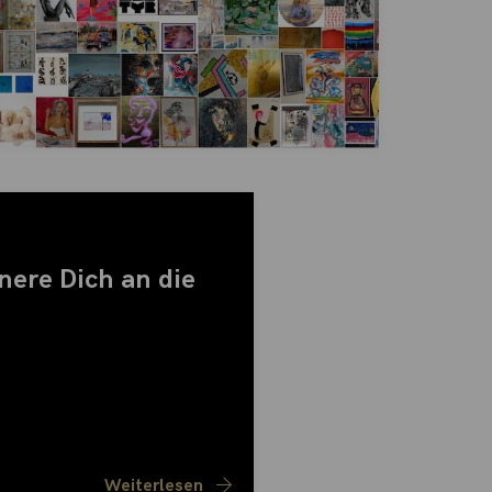
ere Dich an die
Weiterlesen