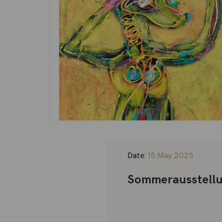
Date:
15 May 2025
Sommerausstellun