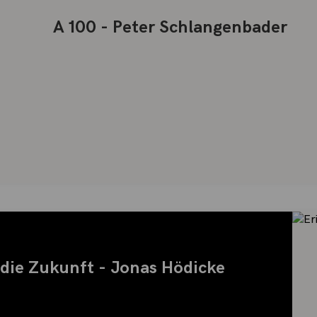
A 100 - Peter Schlangenbader
 die Zukunft - Jonas Hödicke