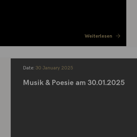
Weiterlesen
Date:
30 January 2025
Musik & Poesie am 30.01.2025