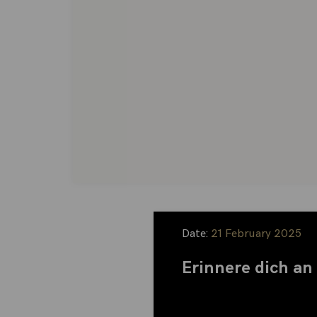
Date:
21 February 2025
Erinnere dich an