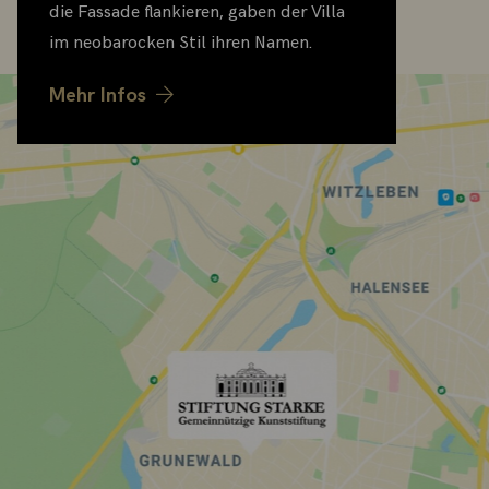
die Fassade flankieren, gaben der Villa
im neobarocken Stil ihren Namen.
Mehr Infos