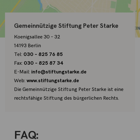
Gemeinnützige Stiftung Peter Starke
Koenigsallee 30 – 32
14193 Berlin
Tel:
030 – 825 76 85
Fax:
030 – 825 87 34
E-Mail:
info@stiftungstarke.de
Web:
www.stiftungstarke.de
Die Gemeinnützige Stiftung Peter Starke ist eine
rechtsfähige Stiftung des bürgerlichen Rechts.
FAQ: