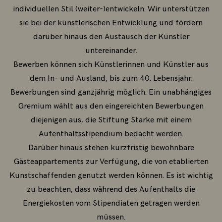
individuellen Stil (weiter-)entwickeln. Wir unterstützen
sie bei der künstlerischen Entwicklung und fördern
darüber hinaus den Austausch der Künstler
untereinander.
Bewerben können sich Künstlerinnen und Künstler aus
dem In- und Ausland, bis zum 40. Lebensjahr.
Bewerbungen sind ganzjährig möglich. Ein unabhängiges
Gremium wählt aus den eingereichten Bewerbungen
diejenigen aus, die Stiftung Starke mit einem
Aufenthaltsstipendium bedacht werden.
Darüber hinaus stehen kurzfristig bewohnbare
Gästeappartements zur Verfügung, die von etablierten
Kunstschaffenden genutzt werden können. Es ist wichtig
zu beachten, dass während des Aufenthalts die
Energiekosten vom Stipendiaten getragen werden
müssen.