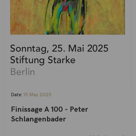
Date:
15 May 2025
Finissage A 100 - Peter
Schlangenbader