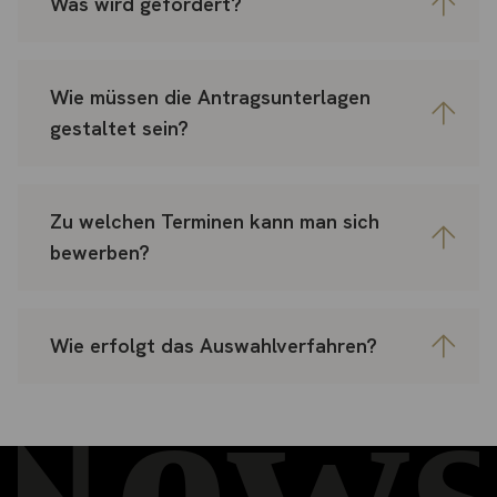
Was wird gefördert?
Wie müssen die Antragsunterlagen
gestaltet sein?
Zu welchen Terminen kann man sich
bewerben?
Wie erfolgt das Auswahlverfahren?
News