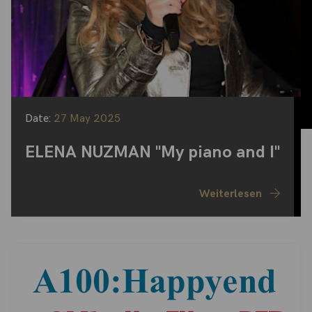
Date:
27 May 2025
ELENA NUZMAN "My piano and I"
Weiterlesen