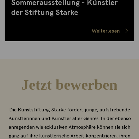
Sommerausstellung - Künstler
der Stiftung Starke
Weiterlesen
Jetzt bewerben
Die Kunststiftung Starke fördert junge, aufstrebende
Künstlerinnen und Künstler aller Genres. In der ebenso
anregenden wie exklusiven Atmosphäre können sie sich
ganz auf ihre künstlerische Arbeit konzentrieren, ihren