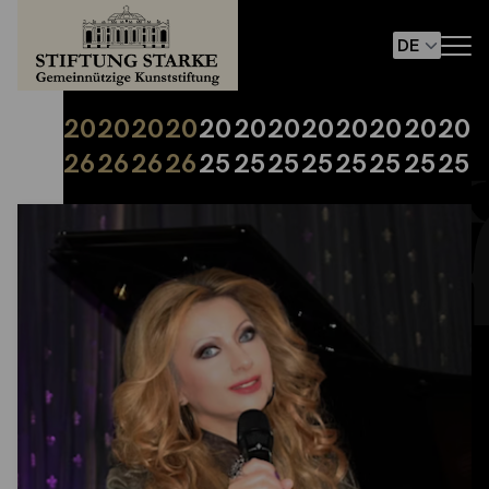
20
20
20
20
20
20
20
20
20
20
20
20
26
26
26
26
25
25
25
25
25
25
25
25