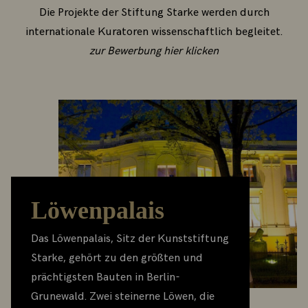
Die Projekte der Stiftung Starke werden durch
internationale Kuratoren wissenschaftlich begleitet.
zur Bewerbung hier klicken
Löwenpalais
Das Löwenpalais, Sitz der Kunststiftung
Starke, gehört zu den größten und
prächtigsten Bauten in Berlin-
Grunewald. Zwei steinerne Löwen, die