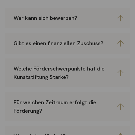
Wer kann sich bewerben?
Gibt es einen finanziellen Zuschuss?
Welche Förderschwerpunkte hat die
Kunststiftung Starke?
Für welchen Zeitraum erfolgt die
Förderung?