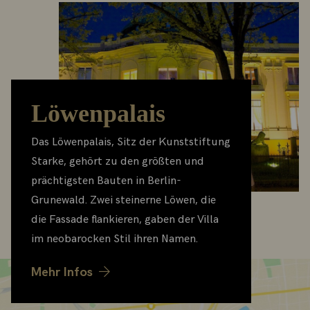
Löwenpalais
Das Löwenpalais, Sitz der Kunststiftung
Starke, gehört zu den größten und
prächtigsten Bauten in Berlin-
Grunewald. Zwei steinerne Löwen, die
die Fassade flankieren, gaben der Villa
im neobarocken Stil ihren Namen.
Mehr Infos