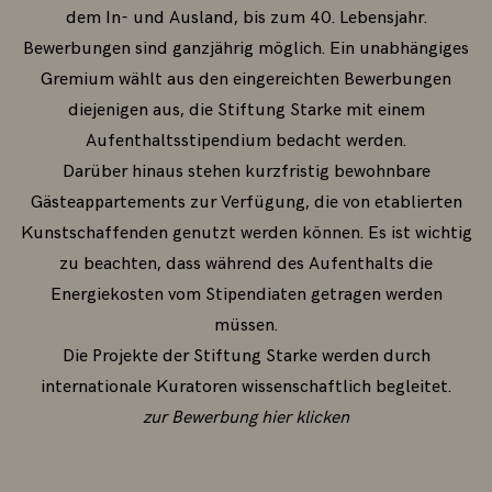
dem In- und Ausland, bis zum 40. Lebensjahr.
Bewerbungen sind ganzjährig möglich. Ein unabhängiges
Gremium wählt aus den eingereichten Bewerbungen
diejenigen aus, die Stiftung Starke mit einem
Aufenthaltsstipendium bedacht werden.
Darüber hinaus stehen kurzfristig bewohnbare
Gästeappartements zur Verfügung, die von etablierten
Kunstschaffenden genutzt werden können. Es ist wichtig
zu beachten, dass während des Aufenthalts die
Energiekosten vom Stipendiaten getragen werden
müssen.
Die Projekte der Stiftung Starke werden durch
internationale Kuratoren wissenschaftlich begleitet.
zur Bewerbung hier klicken