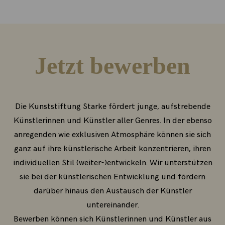
Jetzt bewerben
Die Kunststiftung Starke fördert junge, aufstrebende
Künstlerinnen und Künstler aller Genres. In der ebenso
anregenden wie exklusiven Atmosphäre können sie sich
ganz auf ihre künstlerische Arbeit konzentrieren, ihren
individuellen Stil (weiter-)entwickeln. Wir unterstützen
sie bei der künstlerischen Entwicklung und fördern
darüber hinaus den Austausch der Künstler
untereinander.
Bewerben können sich Künstlerinnen und Künstler aus