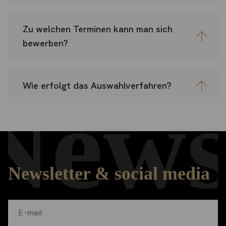
Zu welchen Terminen kann man sich
bewerben?
Wie erfolgt das Auswahlverfahren?
News
Newsletter & social media