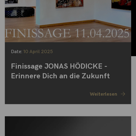
Date:
10 April 2025
Finissage JONAS HÖDICKE -
Erinnere Dich an die Zukunft
Weiterlesen