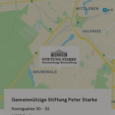
Gemeinnützige Stiftung Peter Starke
Koenigsallee 30 – 32