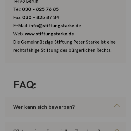
14193 Berlin
Tel:
030 – 825 76 85
Fax:
030 – 825 87 34
E-Mail:
info@stiftungstarke.de
Web:
www.stiftungstarke.de
Die Gemeinnützige Stiftung Peter Starke ist eine
rechtsfähige Stiftung des bürgerlichen Rechts.
FAQ:
Wer kann sich bewerben?