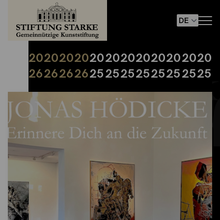
20
20
20
20
20
20
20
20
20
20
20
20
26
26
26
26
25
25
25
25
25
25
25
25