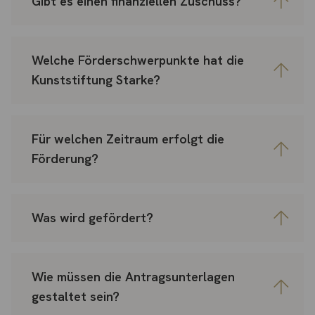
Gibt es einen finanziellen Zuschuss?
Welche Förderschwerpunkte hat die
Kunststiftung Starke?
Für welchen Zeitraum erfolgt die
Förderung?
Was wird gefördert?
Wie müssen die Antragsunterlagen
gestaltet sein?