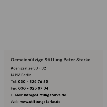
Gemeinnützige Stiftung Peter Starke
Koenigsallee 30 – 32
14193 Berlin
Tel:
030 – 825 76 85
Fax:
030 – 825 87 34
E-Mail:
info@stiftungstarke.de
Web:
www.stiftungstarke.de