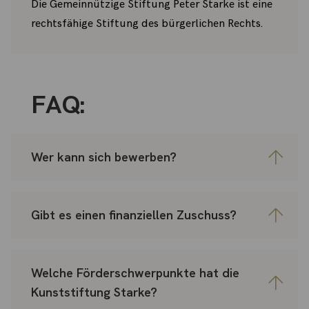
Die Gemeinnützige Stiftung Peter Starke ist eine
rechtsfähige Stiftung des bürgerlichen Rechts.
FAQ:
Wer kann sich bewerben?
Gibt es einen finanziellen Zuschuss?
Welche Förderschwerpunkte hat die
Kunststiftung Starke?