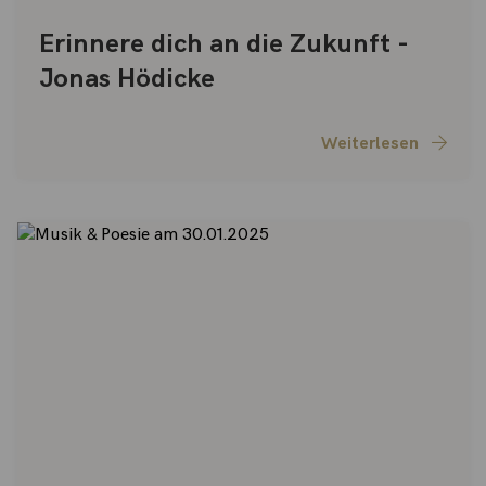
Erinnere dich an die Zukunft -
Jonas Hödicke
Weiterlesen