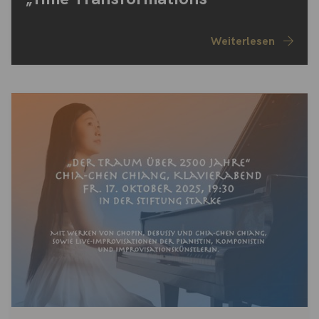
Weiterlesen