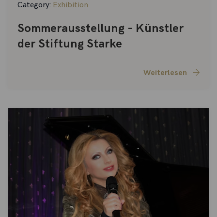
Category:
Exhibition
Sommerausstellung - Künstler
der Stiftung Starke
Weiterlesen