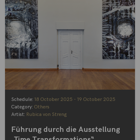
Schedule:
18 October 2025 - 19 October 2025
Category:
Others
Artist:
Rubica von Streng
Führung durch die Ausstellung
„Time Transformations“