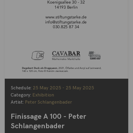
Schedule:
25 May 2025 - 25 May 2025
Category:
Exhibition
Artist:
Peter Schlangenbader
Finissage A 100 - Peter
Schlangenbader