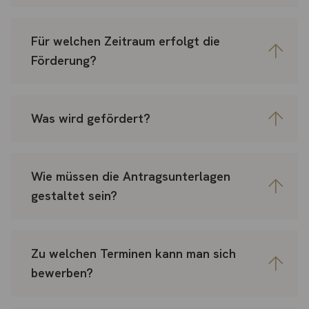
Für welchen Zeitraum erfolgt die
Förderung?
Was wird gefördert?
Wie müssen die Antragsunterlagen
gestaltet sein?
Zu welchen Terminen kann man sich
bewerben?