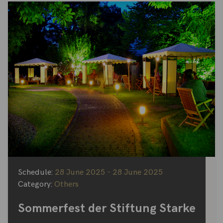
Schedule:
28 June 2025 - 28 June 2025
Category:
Others
Sommerfest der Stiftung Starke