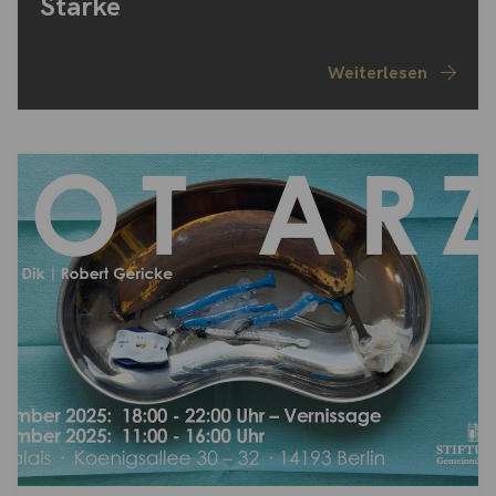
Starke
Weiterlesen