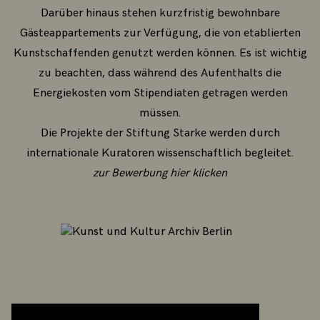
Darüber hinaus stehen kurzfristig bewohnbare
Gästeappartements zur Verfügung, die von etablierten
Kunstschaffenden genutzt werden können. Es ist wichtig
zu beachten, dass während des Aufenthalts die
Energiekosten vom Stipendiaten getragen werden
müssen.
Die Projekte der Stiftung Starke werden durch
internationale Kuratoren wissenschaftlich begleitet.
zur Bewerbung hier klicken