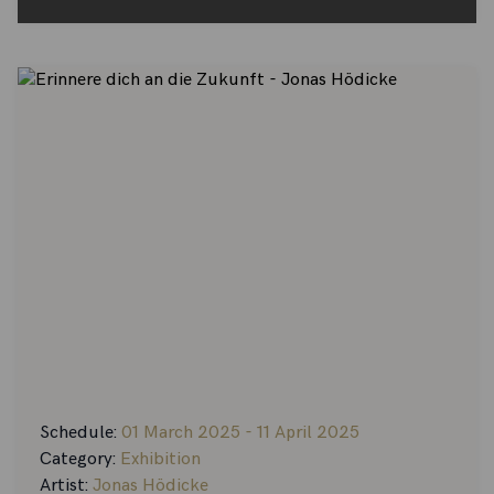
Schedule:
01 March 2025 - 11 April 2025
Category:
Exhibition
Artist:
Jonas Hödicke