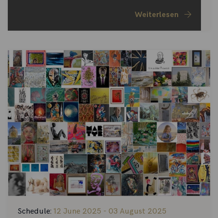
Weiterlesen
Schedule:
12 June 2025 - 03 August 2025