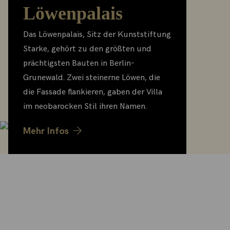
Löwenpalais
Das Löwenpalais, Sitz der Kunststiftung
Starke, gehört zu den größten und
prächtigsten Bauten in Berlin-
Grunewald. Zwei steinerne Löwen, die
die Fassade flankieren, gaben der Villa
im neobarocken Stil ihren Namen.
Mehr Infos