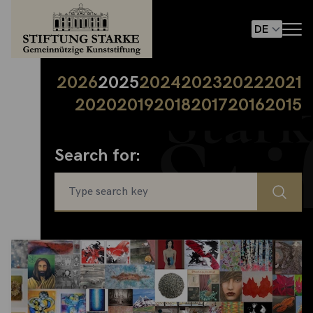
2026
2025
2024
2023
2022
2021
2020
2019
2018
2017
2016
2015
Search for: