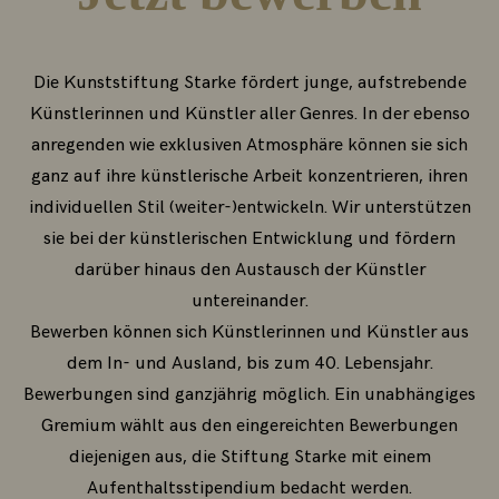
Die Kunststiftung Starke fördert junge, aufstrebende
Künstlerinnen und Künstler aller Genres. In der ebenso
anregenden wie exklusiven Atmosphäre können sie sich
ganz auf ihre künstlerische Arbeit konzentrieren, ihren
individuellen Stil (weiter-)entwickeln. Wir unterstützen
sie bei der künstlerischen Entwicklung und fördern
darüber hinaus den Austausch der Künstler
untereinander.
Bewerben können sich Künstlerinnen und Künstler aus
dem In- und Ausland, bis zum 40. Lebensjahr.
Bewerbungen sind ganzjährig möglich. Ein unabhängiges
Gremium wählt aus den eingereichten Bewerbungen
diejenigen aus, die Stiftung Starke mit einem
Aufenthaltsstipendium bedacht werden.