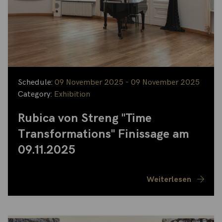
Schedule:
09 November 2025 - 09 November 2025
Category:
Exhibition
Rubica von Streng "Time
Transformations" Finissage am
09.11.2025
Weiterlesen