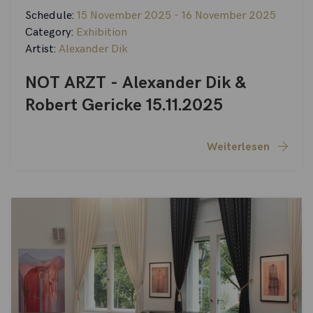
Schedule:
15 November 2025 - 16 November 2025
Category:
Exhibition
Artist:
Alexander Dik
NOT ARZT - Alexander Dik &
Robert Gericke 15.11.2025
Weiterlesen