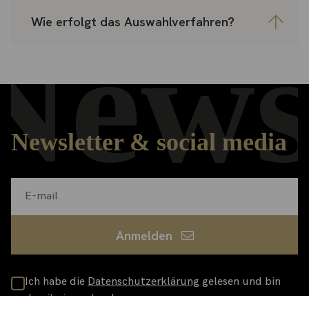
Wie erfolgt das Auswahlverfahren?
News
Newsletter & social media
Anmelden
Ich habe die
Datenschutzerklärung
gelesen und bin
damit einverstanden