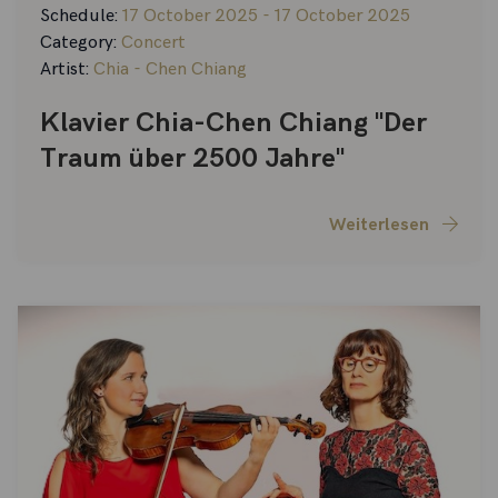
Schedule:
17 October 2025 - 17 October 2025
Category:
Concert
Artist:
Chia - Chen Chiang
Klavier Chia-Chen Chiang "Der
Traum über 2500 Jahre"
Weiterlesen