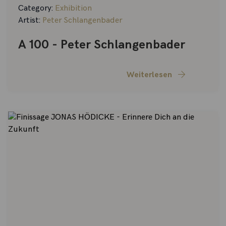
Category:
Exhibition
Artist:
Peter Schlangenbader
A 100 - Peter Schlangenbader
Weiterlesen