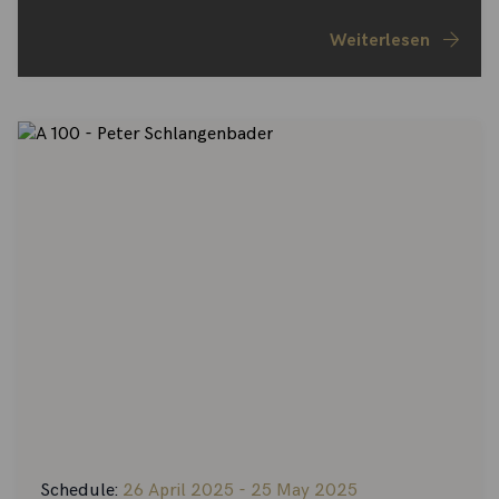
Weiterlesen
Schedule:
26 April 2025 - 25 May 2025