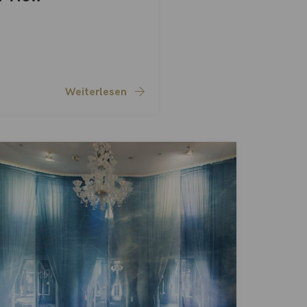
Weiterlesen