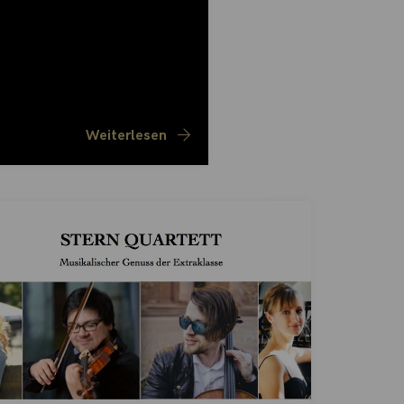
Weiterlesen