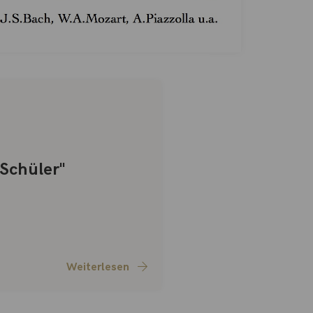
 Schüler"
Weiterlesen