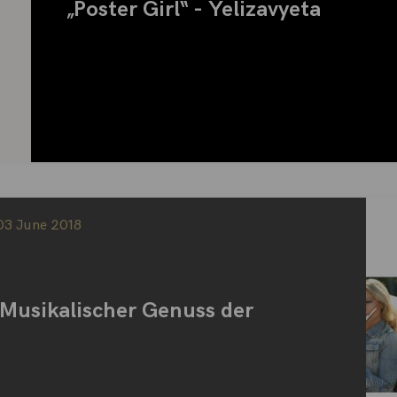
„Poster Girl“ - Yelizavyeta
03 June 2018
 Musikalischer Genuss der