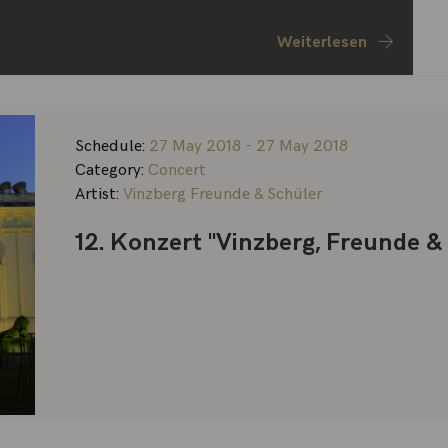
Weiterlesen
Schedule:
27 May 2018 - 27 May 2018
Category:
Concert
Artist:
Vinzberg Freunde & Schüler
12. Konzert "Vinzberg, Freunde &