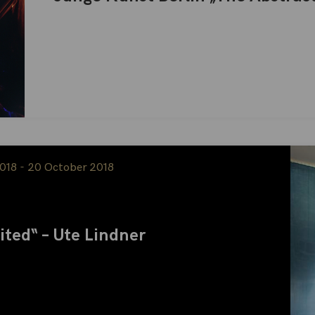
018 - 20 October 2018
ited“ – Ute Lindner