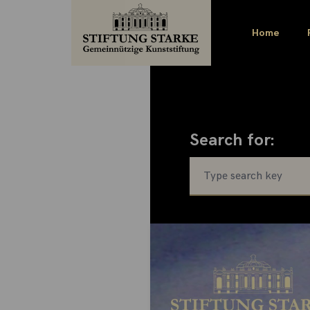
Home
Search for: