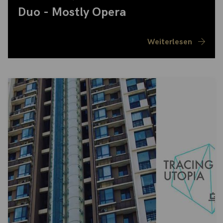
Duo - Mostly Opera
Weiterlesen