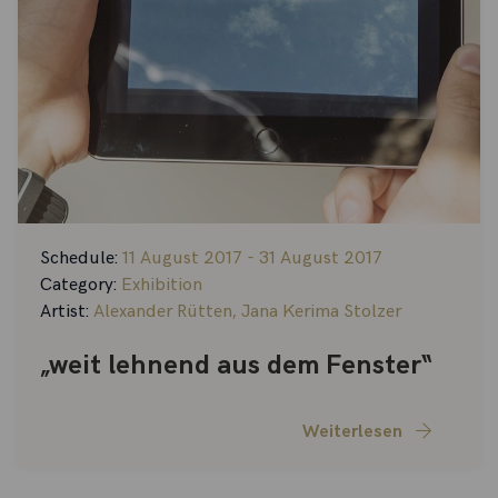
Schedule:
11 August 2017 - 31 August 2017
Category:
Exhibition
Artist:
Alexander Rütten
,
Jana Kerima Stolzer
„weit lehnend aus dem Fenster“
Weiterlesen