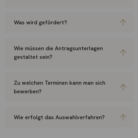
Was wird gefördert?
Wie müssen die Antragsunterlagen
gestaltet sein?
Zu welchen Terminen kann man sich
bewerben?
Wie erfolgt das Auswahlverfahren?