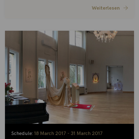
Weiterlesen
Schedule:
18 March 2017 - 31 March 2017