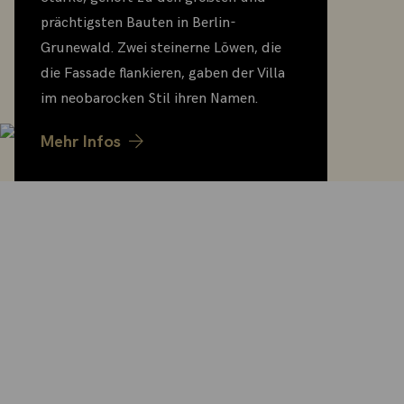
prächtigsten Bauten in Berlin-
Grunewald. Zwei steinerne Löwen, die
die Fassade flankieren, gaben der Villa
im neobarocken Stil ihren Namen.
Mehr Infos