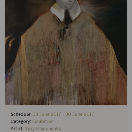
Schedule:
03 June 2017 - 30 June 2017
Category:
Exhibition
Artist:
Yury Kharchenko