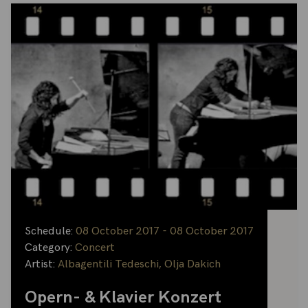
Schedule:
08 October 2017 - 08 October 2017
Category:
Concert
Artist:
Albagentili Tedeschi
,
Olja Dakich
Opern- & Klavier Konzert