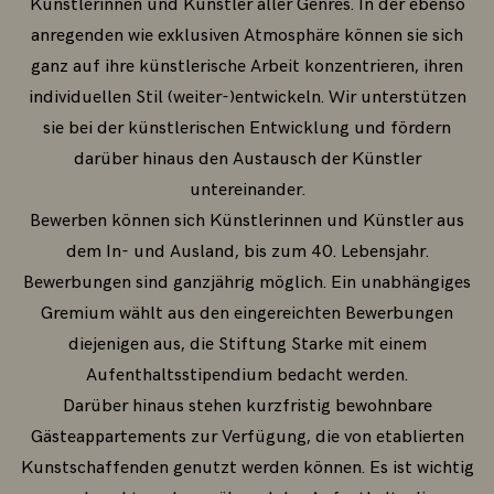
Künstlerinnen und Künstler aller Genres. In der ebenso
anregenden wie exklusiven Atmosphäre können sie sich
ganz auf ihre künstlerische Arbeit konzentrieren, ihren
individuellen Stil (weiter-)entwickeln. Wir unterstützen
sie bei der künstlerischen Entwicklung und fördern
darüber hinaus den Austausch der Künstler
untereinander.
Bewerben können sich Künstlerinnen und Künstler aus
dem In- und Ausland, bis zum 40. Lebensjahr.
Bewerbungen sind ganzjährig möglich. Ein unabhängiges
Gremium wählt aus den eingereichten Bewerbungen
diejenigen aus, die Stiftung Starke mit einem
Aufenthaltsstipendium bedacht werden.
Darüber hinaus stehen kurzfristig bewohnbare
Gästeappartements zur Verfügung, die von etablierten
Kunstschaffenden genutzt werden können. Es ist wichtig