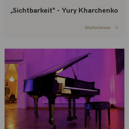
„Sichtbarkeit“ - Yury Kharchenko
Weiterlesen