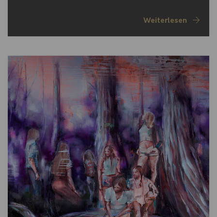
Weiterlesen