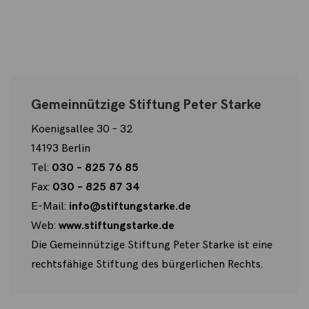
Gemeinnützige Stiftung Peter Starke
Koenigsallee 30 – 32
14193 Berlin
Tel:
030 – 825 76 85
Fax:
030 – 825 87 34
E-Mail:
info@stiftungstarke.de
Web:
www.stiftungstarke.de
Die Gemeinnützige Stiftung Peter Starke ist eine
rechtsfähige Stiftung des bürgerlichen Rechts.