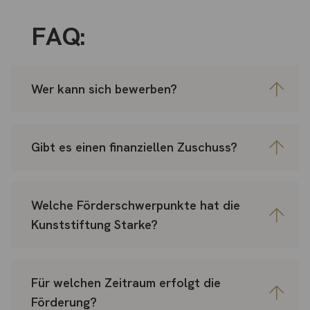
FAQ:
Wer kann sich bewerben?
Gibt es einen finanziellen Zuschuss?
Welche Förderschwerpunkte hat die
Kunststiftung Starke?
Für welchen Zeitraum erfolgt die
Förderung?