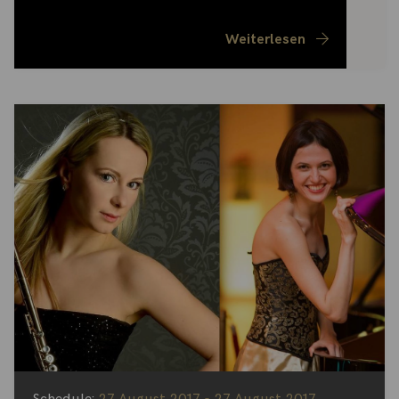
Weiterlesen