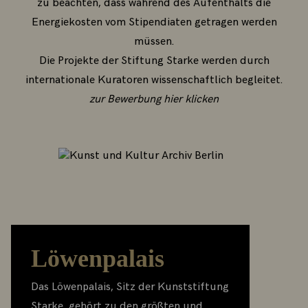
zu beachten, dass während des Aufenthalts die
Energiekosten vom Stipendiaten getragen werden
müssen.
Die Projekte der Stiftung Starke werden durch
internationale Kuratoren wissenschaftlich begleitet.
zur Bewerbung hier klicken
Löwenpalais
Das Löwenpalais, Sitz der Kunststiftung
Starke, gehört zu den größten und