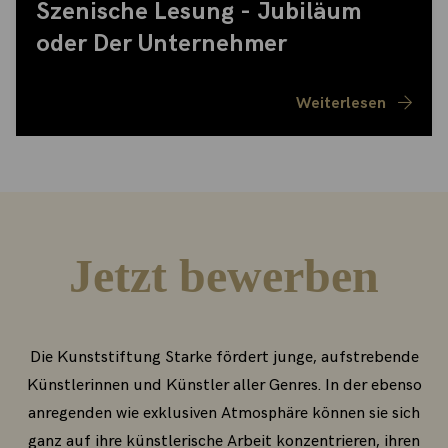
Szenische Lesung - Jubiläum
oder Der Unternehmer
Weiterlesen
Jetzt bewerben
Die Kunststiftung Starke fördert junge, aufstrebende
Künstlerinnen und Künstler aller Genres. In der ebenso
anregenden wie exklusiven Atmosphäre können sie sich
ganz auf ihre künstlerische Arbeit konzentrieren, ihren