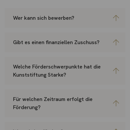
Wer kann sich bewerben?
Gibt es einen finanziellen Zuschuss?
Welche Förderschwerpunkte hat die
Kunststiftung Starke?
Für welchen Zeitraum erfolgt die
Förderung?