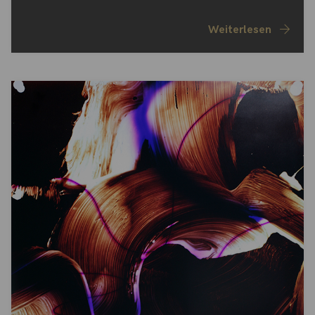
Weiterlesen