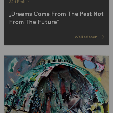
Sári Ember
„Dreams Come From The Past Not
From The Future“
Weiterlesen