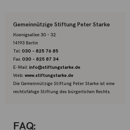
Gemeinnützige Stiftung Peter Starke
Koenigsallee 30 – 32
14193 Berlin
Tel:
030 – 825 76 85
Fax:
030 – 825 87 34
E-Mail:
info@stiftungstarke.de
Web:
www.stiftungstarke.de
Die Gemeinnützige Stiftung Peter Starke ist eine
rechtsfähige Stiftung des bürgerlichen Rechts.
FAQ: