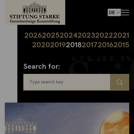
2026
2025
2024
2023
2022
2021
2020
2019
2018
2017
2016
2015
Search for: