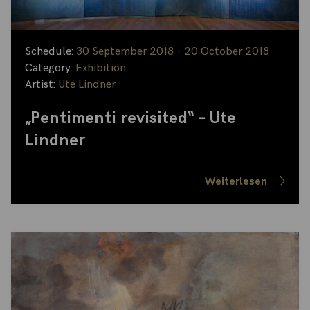
Schedule:
30 September 2018 - 20 October 2018
Category:
Exhibition
Artist:
Ute Lindner
„Pentimenti revisited“ – Ute
Lindner
Weiterlesen