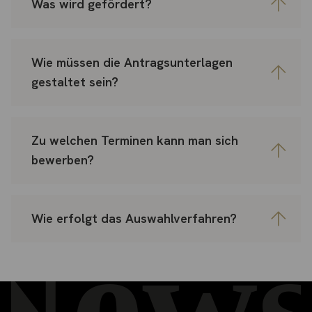
Was wird gefördert?
Wie müssen die Antragsunterlagen
gestaltet sein?
Zu welchen Terminen kann man sich
bewerben?
Wie erfolgt das Auswahlverfahren?
News