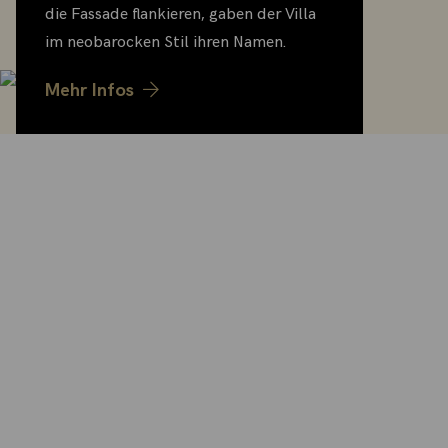
die Fassade flankieren, gaben der Villa
im neobarocken Stil ihren Namen.
Mehr Infos