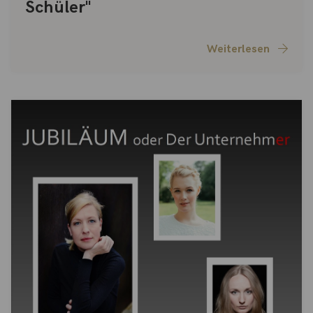
Schüler"
Weiterlesen