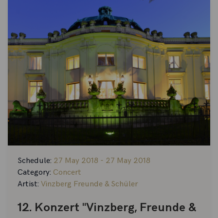
Schedule:
27 May 2018 - 27 May 2018
Category:
Concert
Artist:
Vinzberg Freunde & Schüler
12. Konzert "Vinzberg, Freunde &