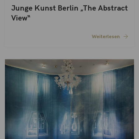
Junge Kunst Berlin „The Abstract
View“
Weiterlesen