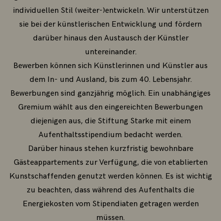
individuellen Stil (weiter-)entwickeln. Wir unterstützen
sie bei der künstlerischen Entwicklung und fördern
darüber hinaus den Austausch der Künstler
untereinander.
Bewerben können sich Künstlerinnen und Künstler aus
dem In- und Ausland, bis zum 40. Lebensjahr.
Bewerbungen sind ganzjährig möglich. Ein unabhängiges
Gremium wählt aus den eingereichten Bewerbungen
diejenigen aus, die Stiftung Starke mit einem
Aufenthaltsstipendium bedacht werden.
Darüber hinaus stehen kurzfristig bewohnbare
Gästeappartements zur Verfügung, die von etablierten
Kunstschaffenden genutzt werden können. Es ist wichtig
zu beachten, dass während des Aufenthalts die
Energiekosten vom Stipendiaten getragen werden
müssen.