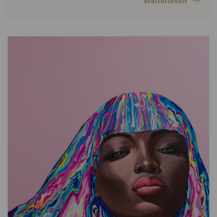
Weiterlesen