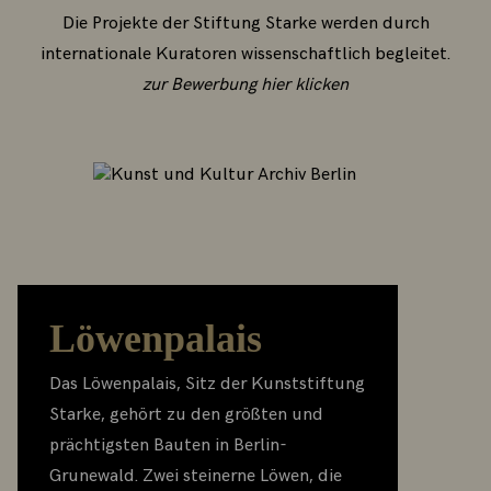
Die Projekte der Stiftung Starke werden durch
internationale Kuratoren wissenschaftlich begleitet.
zur Bewerbung hier klicken
Löwenpalais
Das Löwenpalais, Sitz der Kunststiftung
Starke, gehört zu den größten und
prächtigsten Bauten in Berlin-
Grunewald. Zwei steinerne Löwen, die