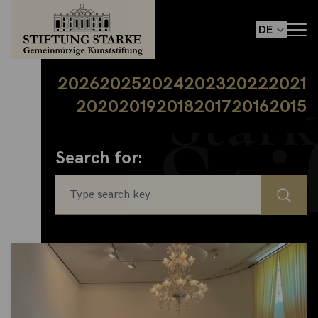
2026
2025
2024
2023
2022
2021
2020
2019
2018
2017
2016
2015
Search for: