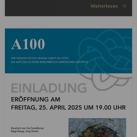
Weiterlesen