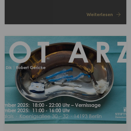
Weiterlesen