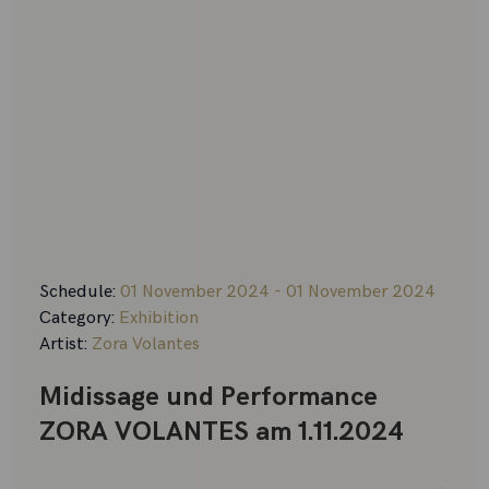
Schedule:
01 November 2024 - 01 November 2024
Category:
Exhibition
Artist:
Zora Volantes
Midissage und Performance
ZORA VOLANTES am 1.11.2024