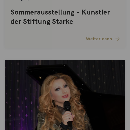
Sommerausstellung - Künstler
der Stiftung Starke
Weiterlesen