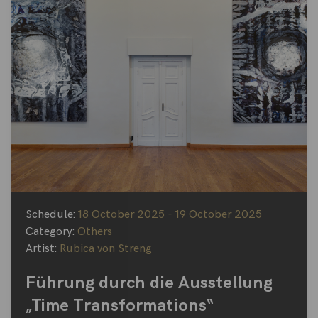
Schedule:
18 October 2025 - 19 October 2025
Category:
Others
Artist:
Rubica von Streng
Führung durch die Ausstellung
„Time Transformations“