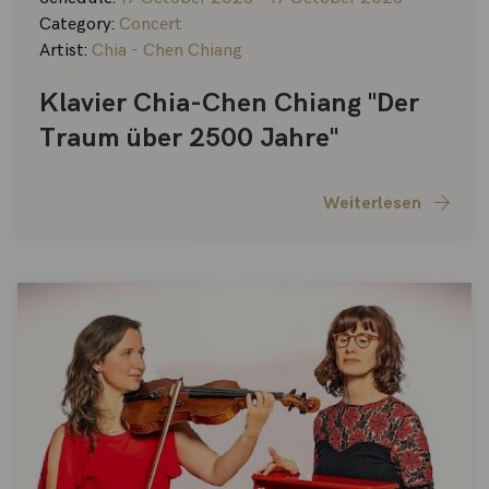
Category:
Concert
Artist:
Chia - Chen Chiang
Klavier Chia-Chen Chiang "Der
Traum über 2500 Jahre"
Weiterlesen