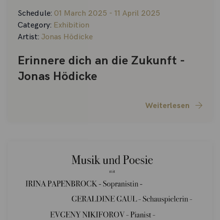
Schedule:
01 March 2025 - 11 April 2025
Category:
Exhibition
Artist:
Jonas Hödicke
Erinnere dich an die Zukunft -
Jonas Hödicke
Weiterlesen