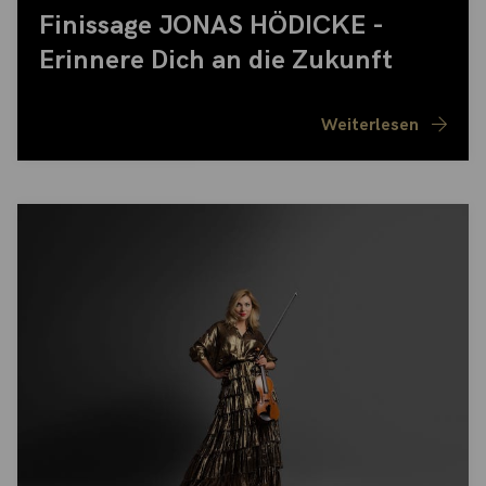
Finissage JONAS HÖDICKE -
Erinnere Dich an die Zukunft
Weiterlesen