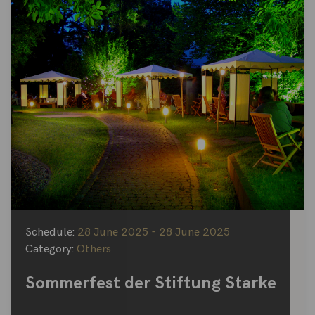
Schedule:
28 June 2025 - 28 June 2025
Category:
Others
Sommerfest der Stiftung Starke