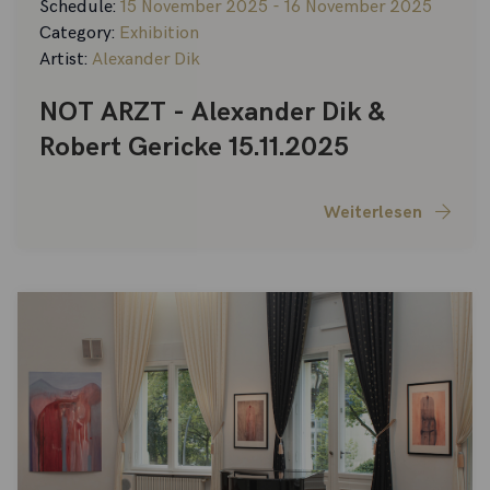
Schedule:
15 November 2025 - 16 November 2025
Category:
Exhibition
Artist:
Alexander Dik
NOT ARZT - Alexander Dik &
Robert Gericke 15.11.2025
Weiterlesen