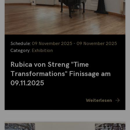
Schedule:
09 November 2025 - 09 November 2025
Category:
Exhibition
Rubica von Streng "Time
Transformations" Finissage am
09.11.2025
Weiterlesen