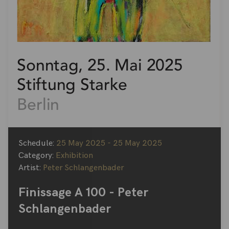
Schedule:
25 May 2025 - 25 May 2025
Category:
Exhibition
Artist:
Peter Schlangenbader
Finissage A 100 - Peter
Schlangenbader