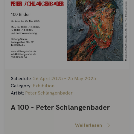
Schedule:
26 April 2025 - 25 May 2025
Category:
Exhibition
Artist:
Peter Schlangenbader
A 100 - Peter Schlangenbader
Weiterlesen