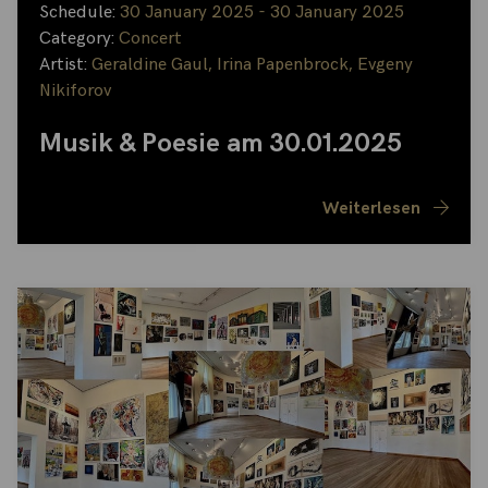
Schedule:
30 January 2025 - 30 January 2025
Category:
Concert
Artist:
Geraldine Gaul
,
Irina Papenbrock
,
Evgeny
Nikiforov
Musik & Poesie am 30.01.2025
Weiterlesen