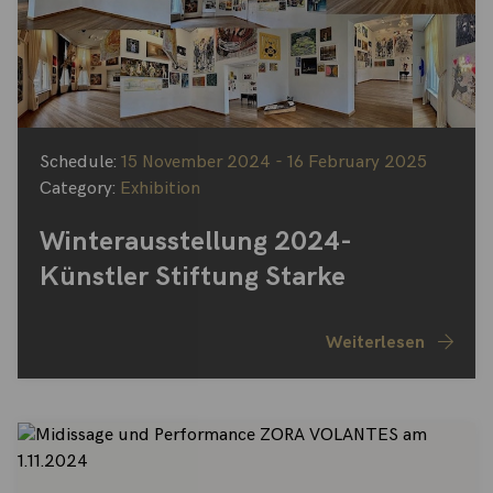
Schedule:
15 November 2024 - 16 February 2025
Category:
Exhibition
Winterausstellung 2024-
Künstler Stiftung Starke
Weiterlesen