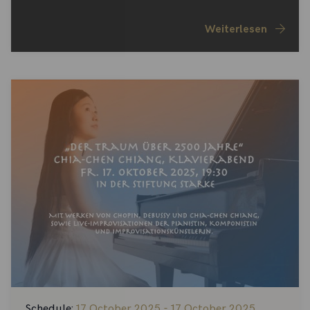
Weiterlesen
Schedule:
17 October 2025 - 17 October 2025