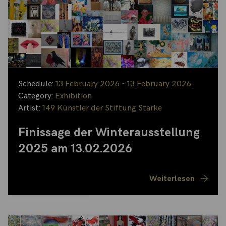
Schedule:
13 February 2026 - 13 February 2026
Category:
Exhibition
Artist:
149 Künstler der Stiftung Starke
Finissage der Winterausstellung
2025 am 13.02.2026
Weiterlesen