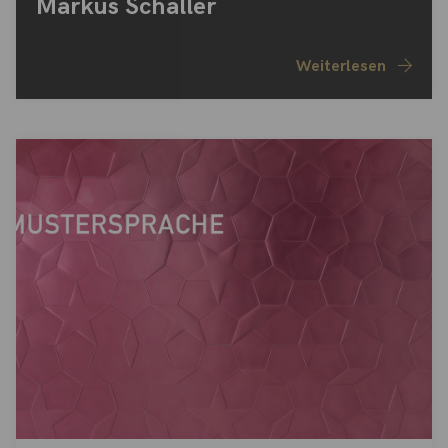
Markus Schaller
Weiterlesen