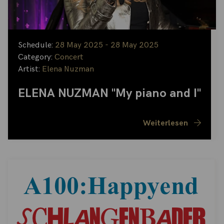
Schedule:
28 May 2025 - 28 May 2025
Category:
Concert
Artist:
Elena Nuzman
ELENA NUZMAN "My piano and I"
Weiterlesen