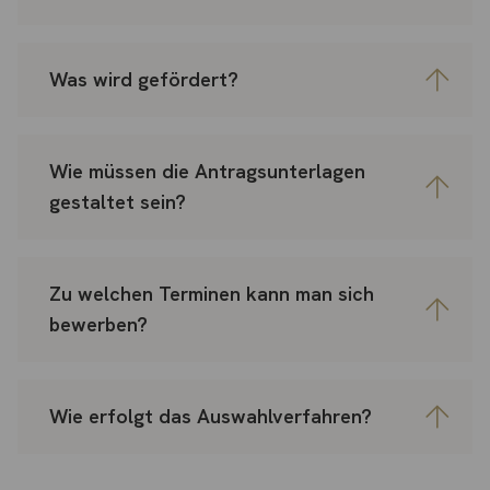
Was wird gefördert?
Wie müssen die Antragsunterlagen
gestaltet sein?
Zu welchen Terminen kann man sich
bewerben?
Wie erfolgt das Auswahlverfahren?