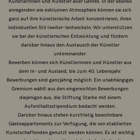
Künstlerinnen und Künstler aller Genres. In der ebenso
anregenden wie exklusiven Atmosphäre können sie sich
ganz auf ihre künstlerische Arbeit konzentrieren, ihren
individuellen Stil (weiter-)entwickeln. Wir unterstützen
sie bei der künstlerischen Entwicklung und fördern
darüber hinaus den Austausch der Künstler
untereinander.
Bewerben können sich Künstlerinnen und Künstler aus
dem In- und Ausland, bis zum 40. Lebensjahr.
Bewerbungen sind ganzjährig möglich. Ein unabhängiges
Gremium wählt aus den eingereichten Bewerbungen
diejenigen aus, die Stiftung Starke mit einem
Aufenthaltsstipendium bedacht werden.
Darüber hinaus stehen kurzfristig bewohnbare
Gästeappartements zur Verfügung, die von etablierten
Kunstschaffenden genutzt werden können. Es ist wichtig