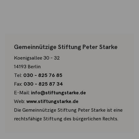
Gemeinnützige Stiftung Peter Starke
Koenigsallee 30 – 32
14193 Berlin
Tel:
030 – 825 76 85
Fax:
030 – 825 87 34
E-Mail:
info@stiftungstarke.de
Web:
www.stiftungstarke.de
Die Gemeinnützige Stiftung Peter Starke ist eine
rechtsfähige Stiftung des bürgerlichen Rechts.