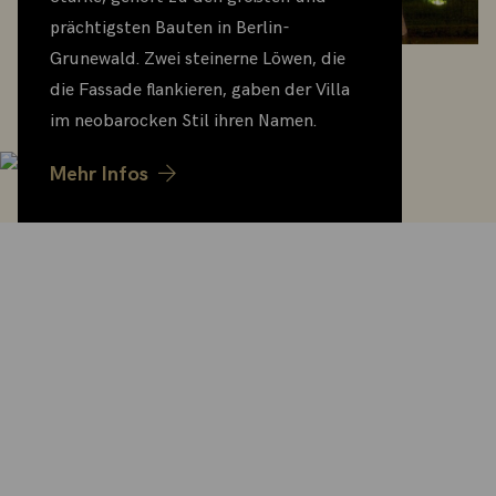
prächtigsten Bauten in Berlin-
Grunewald. Zwei steinerne Löwen, die
die Fassade flankieren, gaben der Villa
im neobarocken Stil ihren Namen.
Mehr Infos