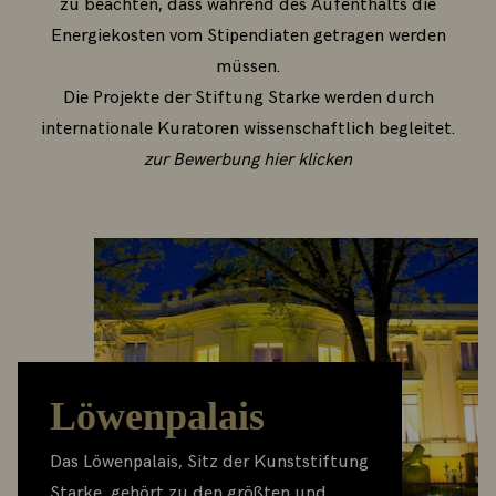
zu beachten, dass während des Aufenthalts die
Energiekosten vom Stipendiaten getragen werden
müssen.
Die Projekte der Stiftung Starke werden durch
internationale Kuratoren wissenschaftlich begleitet.
zur Bewerbung hier klicken
Löwenpalais
Das Löwenpalais, Sitz der Kunststiftung
Starke, gehört zu den größten und