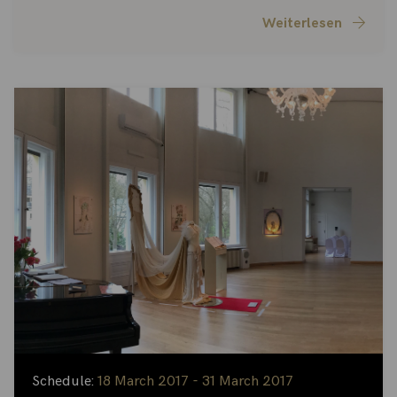
Weiterlesen
Schedule:
18 March 2017 - 31 March 2017