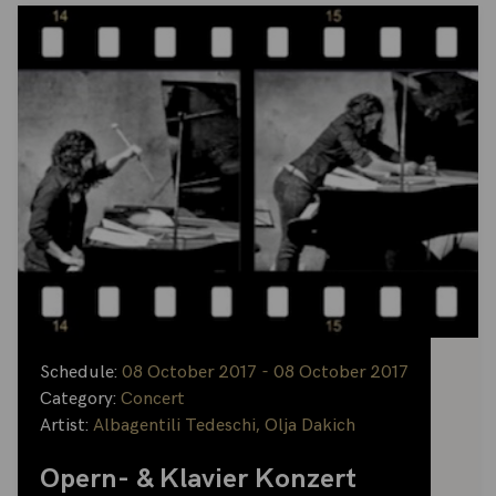
Schedule:
08 October 2017 - 08 October 2017
Category:
Concert
Artist:
Albagentili Tedeschi
,
Olja Dakich
Opern- & Klavier Konzert