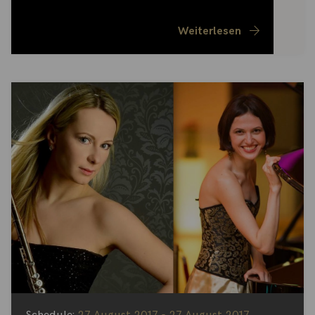
Weiterlesen