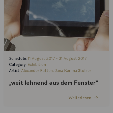
Schedule:
11 August 2017 - 31 August 2017
Category:
Exhibition
Artist:
Alexander Rütten
,
Jana Kerima Stolzer
„weit lehnend aus dem Fenster“
Weiterlesen