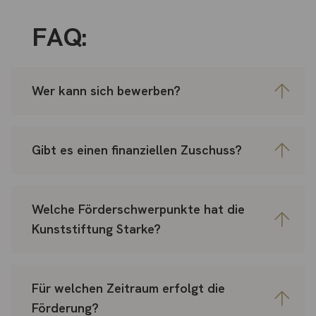
FAQ:
Wer kann sich bewerben?
Gibt es einen finanziellen Zuschuss?
Welche Förderschwerpunkte hat die
Kunststiftung Starke?
Für welchen Zeitraum erfolgt die
Förderung?