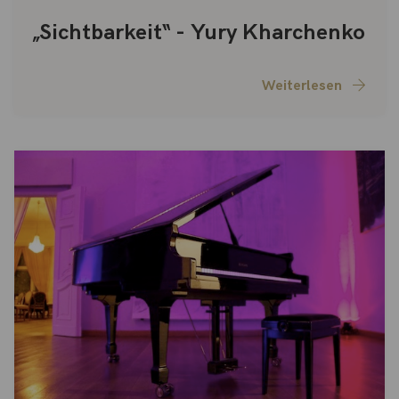
„Sichtbarkeit“ - Yury Kharchenko
Weiterlesen