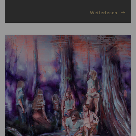
Weiterlesen