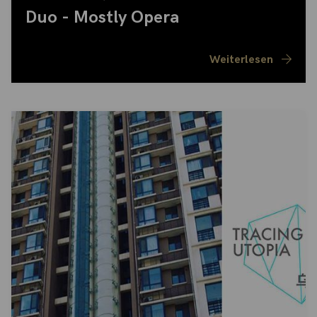
Duo - Mostly Opera
Weiterlesen