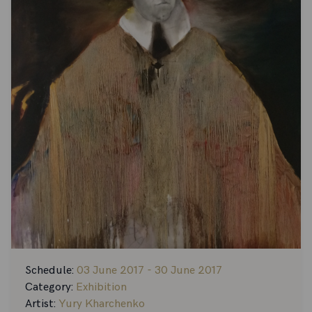
Schedule:
03 June 2017 - 30 June 2017
Category:
Exhibition
Artist:
Yury Kharchenko